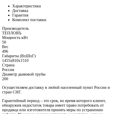
Характеристики
Доставка
Гарантия
Комплект поставки
Производитель
ТЕПЛОВЪ
Мощность кВт
50
Вес
496
Габариты (ВхШхГ)
1455х810х1510
Страна
Россия
Диаметр дымовой трубы
200
Осуществляем доставку в любой населенный пункт России и
стран СНГ.
Гарантийный период – это срок, во время которого клиент,
обнаружив недостаток товара имеет право потребовать от
продавца или изготовителя принять меры по устранению