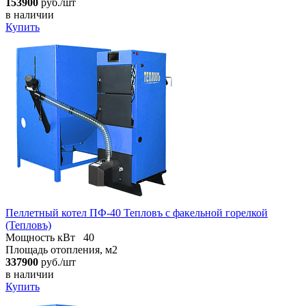
153900
руб./шт
в наличии
Купить
Пеллетный котел ПФ-40 Тепловъ с факельной горелкой
(Тепловъ)
Мощность кВт
40
Площадь отопления, м2
337900
руб./шт
в наличии
Купить