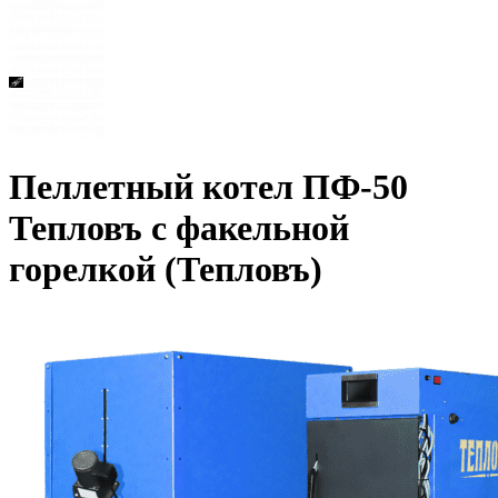
Пеллетный котел ПФ-50
Тепловъ с факельной
горелкой (Тепловъ)