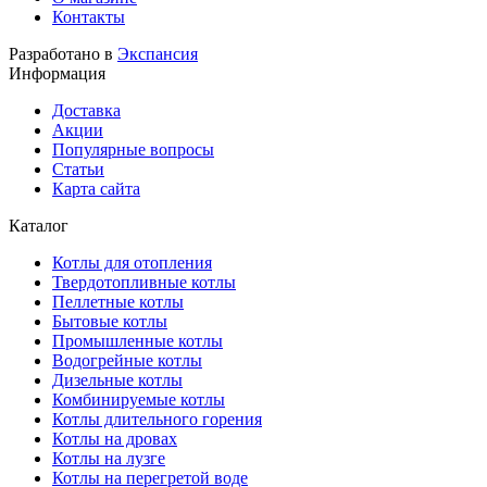
Контакты
Разработано в
Экспансия
Информация
Доставка
Акции
Популярные вопросы
Статьи
Карта сайта
Каталог
Котлы для отопления
Твердотопливные котлы
Пеллетные котлы
Бытовые котлы
Промышленные котлы
Водогрейные котлы
Дизельные котлы
Комбинируемые котлы
Котлы длительного горения
Котлы на дровах
Котлы на лузге
Котлы на перегретой воде