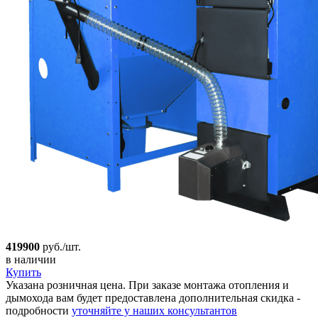
419900
руб./шт.
в наличии
Купить
Указана розничная цена. При заказе монтажа отопления и
дымохода вам будет предоставлена дополнительная скидка -
подробности
уточняйте у наших консультантов