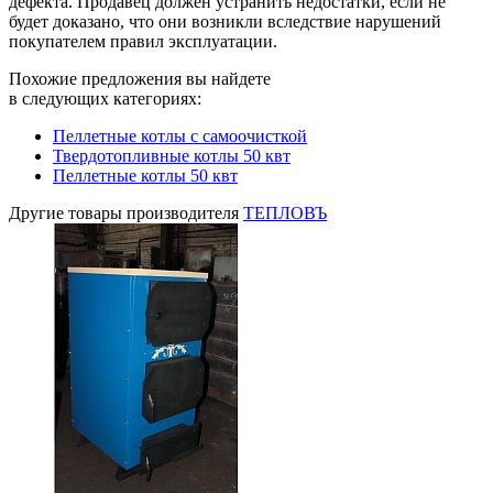
дефекта. Продавец должен устранить недостатки, если не
будет доказано, что они возникли вследствие нарушений
покупателем правил эксплуатации.
Похожие предложения вы найдете
в следующих категориях:
Пеллетные котлы с самоочисткой
Твердотопливные котлы 50 квт
Пеллетные котлы 50 квт
Другие товары производителя
ТЕПЛОВЪ