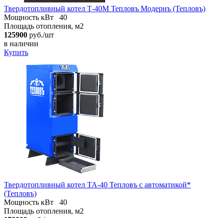
Твердотопливный котел Т-40М Тепловъ Модернъ (Тепловъ)
Мощность кВт
40
Площадь отопления, м2
125900
руб./шт
в наличии
Купить
Твердотопливный котел ТА-40 Тепловъ с автоматикой*
(Тепловъ)
Мощность кВт
40
Площадь отопления, м2