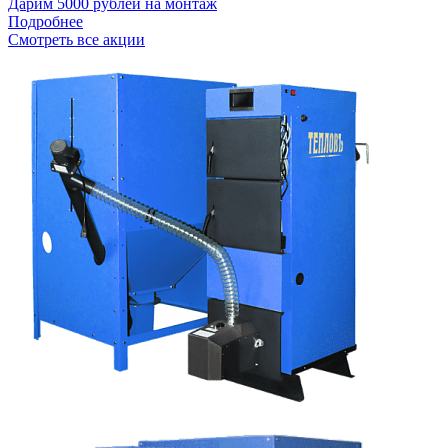
Дарим 5000 рублей на монтаж
Подробнее
Смотреть все акции