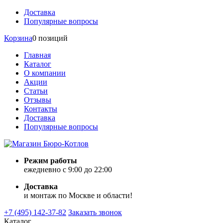
Доставка
Популярные вопросы
Корзина
0 позиций
Главная
Каталог
О компании
Акции
Статьи
Отзывы
Контакты
Доставка
Популярные вопросы
Режим работы
ежедневно с 9:00 до 22:00
Доставка
и монтаж по Москве и области!
+7 (495) 142-37-82
Заказать звонок
Каталог