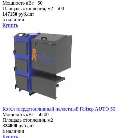
Мощность кВт
50
Площадь отопления, м2
500
147150
руб./шт
в наличии
Купить
Котел твердотопливный пеллетный Гейзер AUTO 50
Мощность кВт
50.00
Площадь отопления, м2
324000
руб./шт
в наличии
Купить