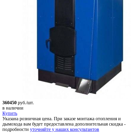
360450
руб./шт.
в наличии
Купить
Указана розничная цена. При заказе монтажа отопления и
дымохода вам будет предоставлена дополнительная скидка -
подробности
уточняйте у наших консультантов