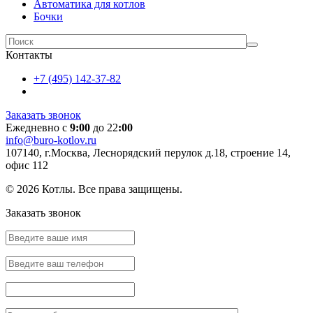
Автоматика для котлов
Бочки
Контакты
+7 (495) 142-37-82
Заказать звонок
Ежедневно с
9:00
до 22
:00
info@buro-kotlov.ru
107140, г.Москва, Леснорядский перулок д.18, строение 14,
офис 112
© 2026 Котлы. Все права защищены.
Заказать звонок