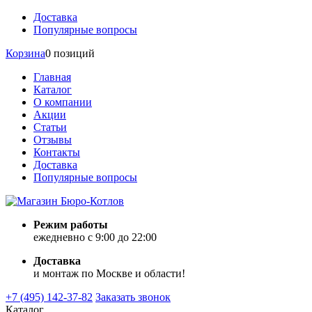
Доставка
Популярные вопросы
Корзина
0 позиций
Главная
Каталог
О компании
Акции
Статьи
Отзывы
Контакты
Доставка
Популярные вопросы
Режим работы
ежедневно с 9:00 до 22:00
Доставка
и монтаж по Москве и области!
+7 (495) 142-37-82
Заказать звонок
Каталог