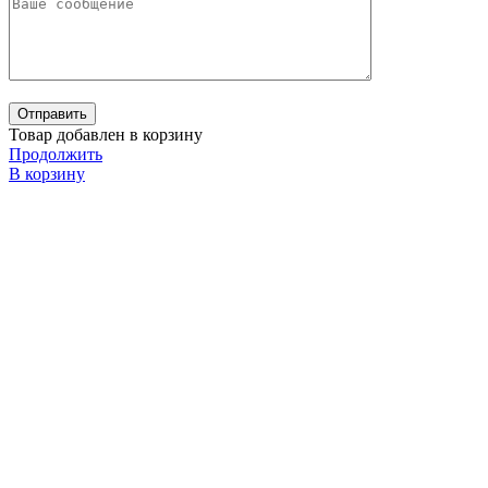
Товар добавлен в корзину
Продолжить
В корзину