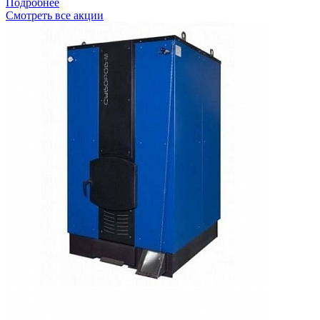
Подробнее
Смотреть все акции