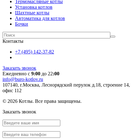
Термомасляные котлы
Установка котлов
Шахтные котлы
Автоматика для котлов
Бочки
Контакты
+7 (495) 142-37-82
Заказать звонок
Ежедневно с
9:00
до 22
:00
info@buro-kotlov.ru
107140, г.Москва, Леснорядский перулок д.18, строение 14,
офис 112
© 2026 Котлы. Все права защищены.
Заказать звонок