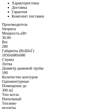
Характеристики
Доставка
Гарантия
Комплект поставки
Производитель
Stropuva
Мощность кВт
30.00
Вес
280
Габариты (ВхШхГ)
1850x680x680
Страна
Литва
Диаметр дымовой трубы
180
Количество контуров
Одноконтурные
Помещение до
300 м2
Тип котла
Напольный
Топливо
пеллеты