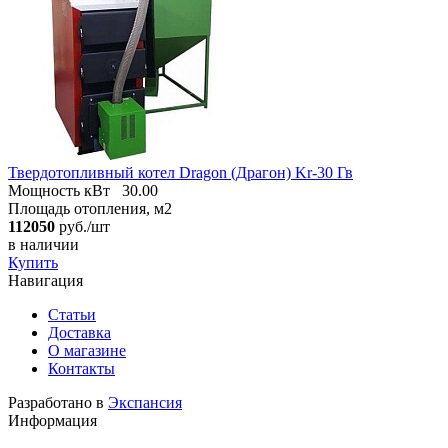
Твердотопливный котел Dragon (Драгон) Kr-30 Гв
Мощность кВт
30.00
Площадь отопления, м2
112050
руб./шт
в наличии
Купить
Навигация
Статьи
Доставка
О магазине
Контакты
Разработано в
Экспансия
Информация