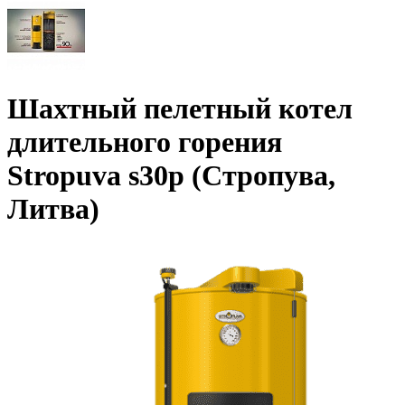
Шахтный пелетный котел
длительного горения
Stropuva s30p (Стропува,
Литва)