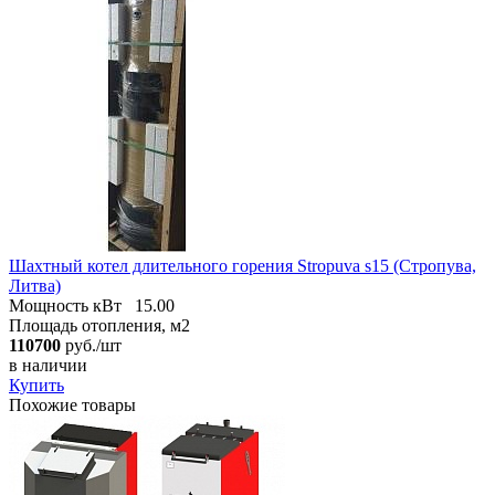
Шахтный котел длительного горения Stropuva s15 (Стропува,
Литва)
Мощность кВт
15.00
Площадь отопления, м2
110700
руб./шт
в наличии
Купить
Похожие товары