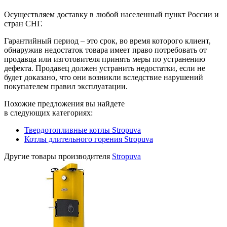
Осуществляем доставку в любой населенный пункт России и
стран СНГ.
Гарантийный период – это срок, во время которого клиент,
обнаружив недостаток товара имеет право потребовать от
продавца или изготовителя принять меры по устранению
дефекта. Продавец должен устранить недостатки, если не
будет доказано, что они возникли вследствие нарушений
покупателем правил эксплуатации.
Похожие предложения вы найдете
в следующих категориях:
Твердотопливные котлы Stropuva
Котлы длительного горения Stropuva
Другие товары производителя
Stropuva