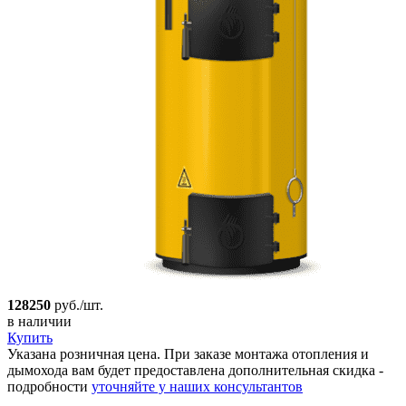
128250
руб./шт.
в наличии
Купить
Указана розничная цена. При заказе монтажа отопления и
дымохода вам будет предоставлена дополнительная скидка -
подробности
уточняйте у наших консультантов