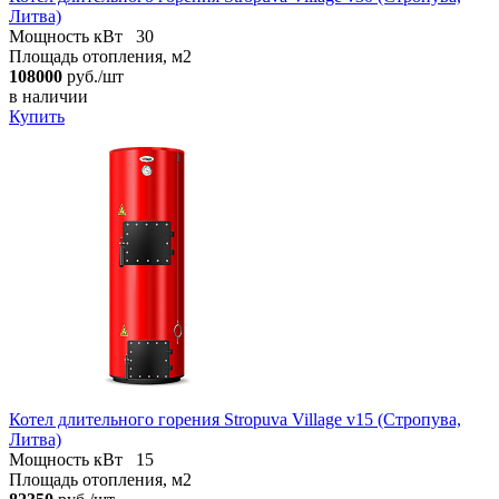
Литва)
Мощность кВт
30
Площадь отопления, м2
108000
руб./шт
в наличии
Купить
Котел длительного горения Stropuva Village v15 (Стропува,
Литва)
Мощность кВт
15
Площадь отопления, м2