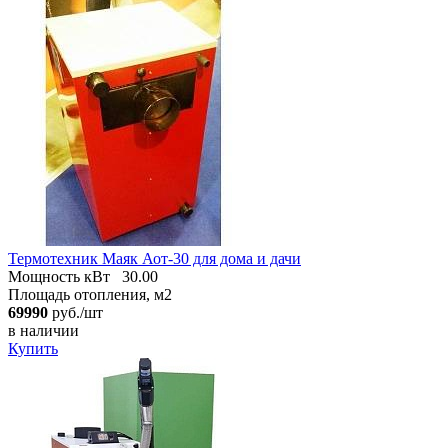
Термотехник Маяк Аот-30 для дома и дачи
Мощность кВт
30.00
Площадь отопления, м2
69990
руб./шт
в наличии
Купить