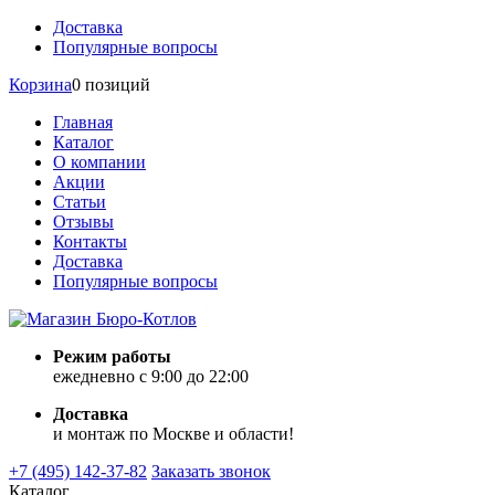
Доставка
Популярные вопросы
Корзина
0 позиций
Главная
Каталог
О компании
Акции
Статьи
Отзывы
Контакты
Доставка
Популярные вопросы
Режим работы
ежедневно с 9:00 до 22:00
Доставка
и монтаж по Москве и области!
+7 (495) 142-37-82
Заказать звонок
Каталог