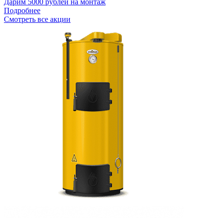
Дарим 5000 рублей на монтаж
Подробнее
Смотреть все акции