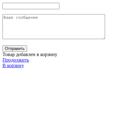
Товар добавлен в корзину
Продолжить
В корзину