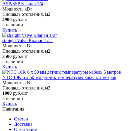
ASP/SSP Клапан 3/4
Мощность кВт
Площадь отопления, м2
4900
руб./шт
в наличии
Купить
straight Valve Клапан 1/2"
Мощность кВт
Площадь отопления, м2
3500
руб./шт
в наличии
Купить
NTC 10K 6 х 50 мм датчик температуры кабель 5 метров
Мощность кВт
Площадь отопления, м2
1900
руб./шт
в наличии
Купить
Навигация
Статьи
Доставка
О магазине