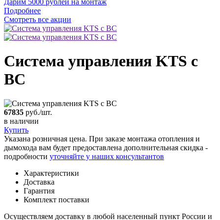
Дарим 5000 рублей на монтаж
Подробнее
Смотреть все акции
Система управления KTS с
ВС
67835
руб./шт.
в наличии
Купить
Указана розничная цена. При заказе монтажа отопления и
дымохода вам будет предоставлена дополнительная скидка -
подробности
уточняйте у наших консультантов
Характеристики
Доставка
Гарантия
Комплект поставки
Осуществляем доставку в любой населенный пункт России и