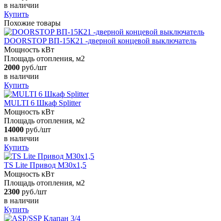
в наличии
Купить
Похожие товары
DOORSTOP ВП-15К21 -дверной концевой выключатель
Мощность кВт
Площадь отопления, м2
2000
руб./шт
в наличии
Купить
MULTI 6 Шкаф Splitter
Мощность кВт
Площадь отопления, м2
14000
руб./шт
в наличии
Купить
TS Lite Привод M30x1,5
Мощность кВт
Площадь отопления, м2
2300
руб./шт
в наличии
Купить