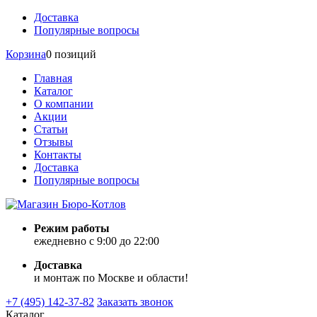
Доставка
Популярные вопросы
Корзина
0 позиций
Главная
Каталог
О компании
Акции
Статьи
Отзывы
Контакты
Доставка
Популярные вопросы
Режим работы
ежедневно с 9:00 до 22:00
Доставка
и монтаж по Москве и области!
+7 (495) 142-37-82
Заказать звонок
Каталог