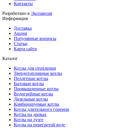
Контакты
Разработано в
Экспансия
Информация
Доставка
Акции
Популярные вопросы
Статьи
Карта сайта
Каталог
Котлы для отопления
Твердотопливные котлы
Пеллетные котлы
Бытовые котлы
Промышленные котлы
Водогрейные котлы
Дизельные котлы
Комбинируемые котлы
Котлы длительного горения
Котлы на дровах
Котлы на лузге
Котлы на перегретой воде