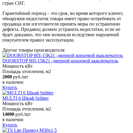
стран СНГ.
Гарантийный период – это срок, во время которого клиент,
обнаружив недостаток товара имеет право потребовать от
продавца или изготовителя принять меры по устранению
дефекта. Продавец должен устранить недостатки, если не
будет доказано, что они возникли вследствие нарушений
покупателем правил эксплуатации.
Другие товары производителя
DOORSTOP ВП-15К21 -дверной концевой выключатель
Мощность кВт
Площадь отопления, м2
2000
руб./шт
в наличии
Купить
MULTI 6 Шкаф Splitter
Мощность кВт
Площадь отопления, м2
14000
руб./шт
в наличии
Купить