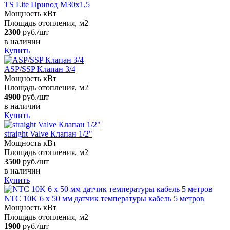
TS Lite Привод M30x1,5
Мощность кВт
Площадь отопления, м2
2300
руб./шт
в наличии
Купить
ASP/SSP Клапан 3/4
Мощность кВт
Площадь отопления, м2
4900
руб./шт
в наличии
Купить
straight Valve Клапан 1/2"
Мощность кВт
Площадь отопления, м2
3500
руб./шт
в наличии
Купить
NTC 10K 6 х 50 мм датчик температуры кабель 5 метров
Мощность кВт
Площадь отопления, м2
1900
руб./шт