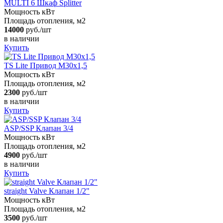
MULTI 6 Шкаф Splitter
Мощность кВт
Площадь отопления, м2
14000
руб./шт
в наличии
Купить
TS Lite Привод M30x1,5
Мощность кВт
Площадь отопления, м2
2300
руб./шт
в наличии
Купить
ASP/SSP Клапан 3/4
Мощность кВт
Площадь отопления, м2
4900
руб./шт
в наличии
Купить
straight Valve Клапан 1/2"
Мощность кВт
Площадь отопления, м2
3500
руб./шт