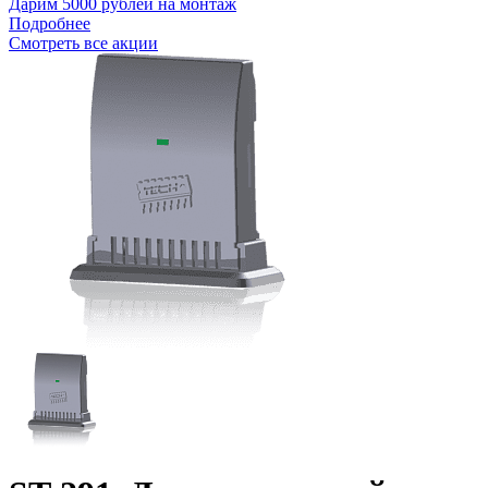
Дарим 5000 рублей на монтаж
Подробнее
Смотреть все акции