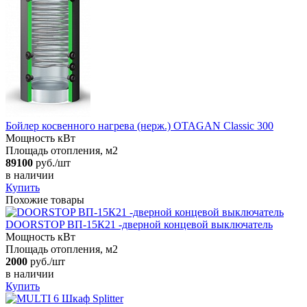
Бойлер косвенного нагрева (нерж.) OTAGAN Classic 300
Мощность кВт
Площадь отопления, м2
89100
руб./шт
в наличии
Купить
Похожие товары
DOORSTOP ВП-15К21 -дверной концевой выключатель
Мощность кВт
Площадь отопления, м2
2000
руб./шт
в наличии
Купить