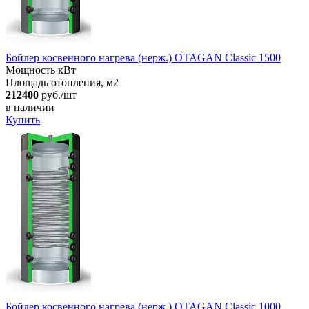
Бойлер косвенного нагрева (нерж.) OTAGAN Classic 1500
Мощность кВт
Площадь отопления, м2
212400
руб./шт
в наличии
Купить
Бойлер косвенного нагрева (нерж.) OTAGAN Classic 1000