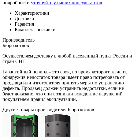
подробности
уточняйте у наших консультантов
Характеристики
Доставка
Гарантия
Комплект поставки
Производитель
Бюро котлов
Осуществляем доставку в любой населенный пункт России и
стран СНГ.
Гарантийный период – это срок, во время которого клиент,
обнаружив недостаток товара имеет право потребовать от
продавца или изготовителя принять меры по устранению
дефекта. Продавец должен устранить недостатки, если не
будет доказано, что они возникли вследствие нарушений
покупателем правил эксплуатации.
Другие товары производителя Бюро котлов