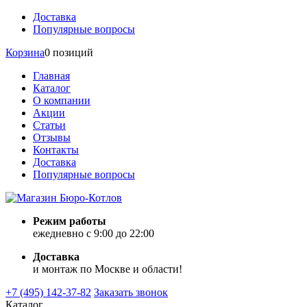
Доставка
Популярные вопросы
Корзина
0 позиций
Главная
Каталог
О компании
Акции
Статьи
Отзывы
Контакты
Доставка
Популярные вопросы
Режим работы
ежедневно с 9:00 до 22:00
Доставка
и монтаж по Москве и области!
+7 (495) 142-37-82
Заказать звонок
Каталог