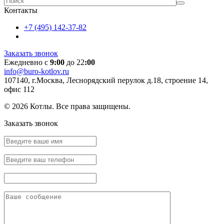
Контакты
+7 (495) 142-37-82
Заказать звонок
Ежедневно с
9:00
до 22
:00
info@buro-kotlov.ru
107140, г.Москва, Леснорядский перулок д.18, строение 14,
офис 112
© 2026 Котлы. Все права защищены.
Заказать звонок