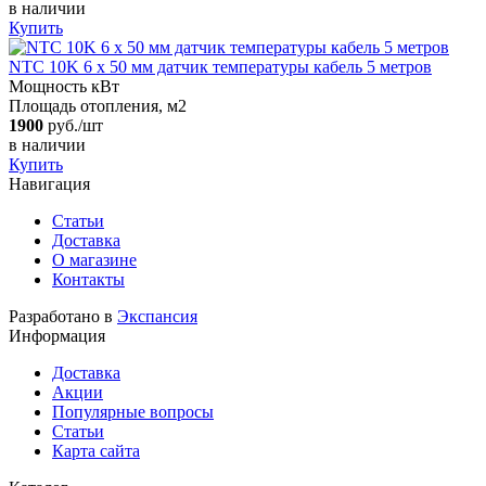
в наличии
Купить
NTC 10K 6 х 50 мм датчик температуры кабель 5 метров
Мощность кВт
Площадь отопления, м2
1900
руб./шт
в наличии
Купить
Навигация
Статьи
Доставка
О магазине
Контакты
Разработано в
Экспансия
Информация
Доставка
Акции
Популярные вопросы
Статьи
Карта сайта