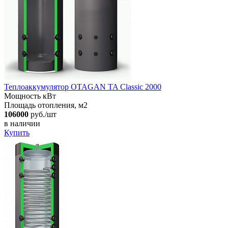
Теплоаккумулятор OTAGAN TA Classic 2000
Мощность кВт
Площадь отопления, м2
106000
руб./шт
в наличии
Купить