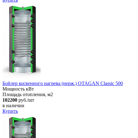
Бойлер косвенного нагрева (нерж.) OTAGAN Classic 500
Мощность кВт
Площадь отопления, м2
102200
руб./шт
в наличии
Купить