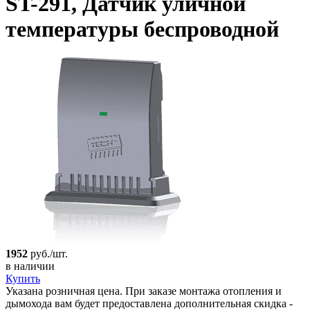
ST-291, Датчик уличной
температуры беспроводной
1952
руб./шт.
в наличии
Купить
Указана розничная цена. При заказе монтажа отопления и
дымохода вам будет предоставлена дополнительная скидка -