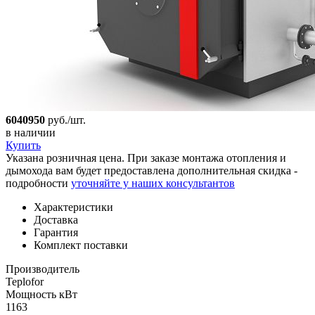
6040950
руб./шт.
в наличии
Купить
Указана розничная цена. При заказе монтажа отопления и
дымохода вам будет предоставлена дополнительная скидка -
подробности
уточняйте у наших консультантов
Характеристики
Доставка
Гарантия
Комплект поставки
Производитель
Teplofor
Мощность кВт
1163