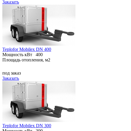
Заказать
Teplofor Mobilex DN 400
Мощность кВт
400
Площадь отопления, м2
под заказ
Заказать
Teplofor Mobilex DN 300
Мощность кВт
300