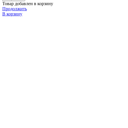
Товар добавлен в корзину
Продолжить
В корзину