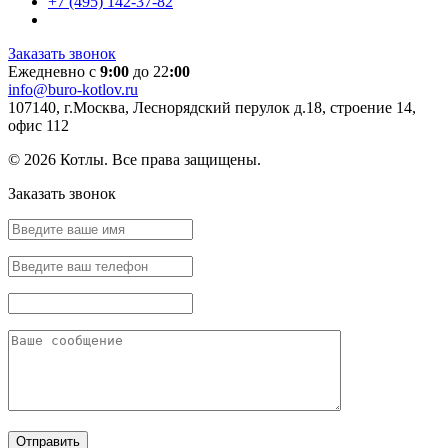
+7 (495) 142-37-82
Заказать звонок
Ежедневно с
9:00
до 22
:00
info@buro-kotlov.ru
107140, г.Москва, Леснорядский перулок д.18, строение 14,
офис 112
© 2026 Котлы. Все права защищены.
Заказать звонок