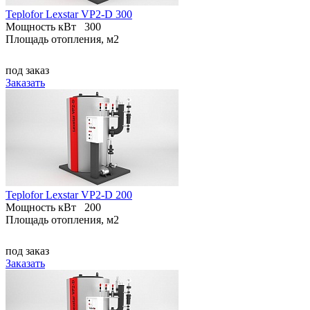
Teplofor Lexstar VP2-D 300
Мощность кВт
300
Площадь отопления, м2
под заказ
Заказать
Teplofor Lexstar VP2-D 200
Мощность кВт
200
Площадь отопления, м2
под заказ
Заказать