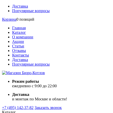
Доставка
Популярные вопросы
Корзина
0 позиций
Главная
Каталог
О компании
Акции
Статьи
Отзывы
Контакты
Доставка
Популярные вопросы
Режим работы
ежедневно с 9:00 до 22:00
Доставка
и монтаж по Москве и области!
+7 (495) 142-37-82
Заказать звонок
Каталог