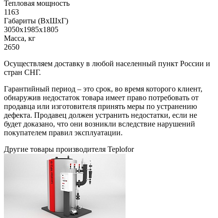
Тепловая мощность
1163
Габариты (ВхШхГ)
3050х1985х1805
Масса, кг
2650
Осуществляем доставку в любой населенный пункт России и
стран СНГ.
Гарантийный период – это срок, во время которого клиент,
обнаружив недостаток товара имеет право потребовать от
продавца или изготовителя принять меры по устранению
дефекта. Продавец должен устранить недостатки, если не
будет доказано, что они возникли вследствие нарушений
покупателем правил эксплуатации.
Другие товары производителя Teplofor