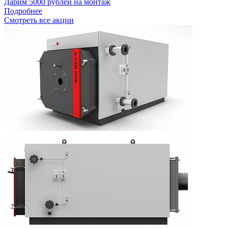
Дарим 5000 рублей на монтаж
Подробнее
Смотреть все акции