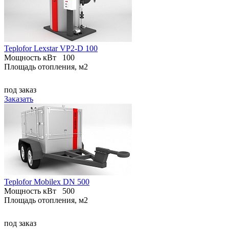
Teplofor Lexstar VP2-D 100
Мощность кВт
100
Площадь отопления, м2
под заказ
Заказать
Teplofor Mobilex DN 500
Мощность кВт
500
Площадь отопления, м2
под заказ