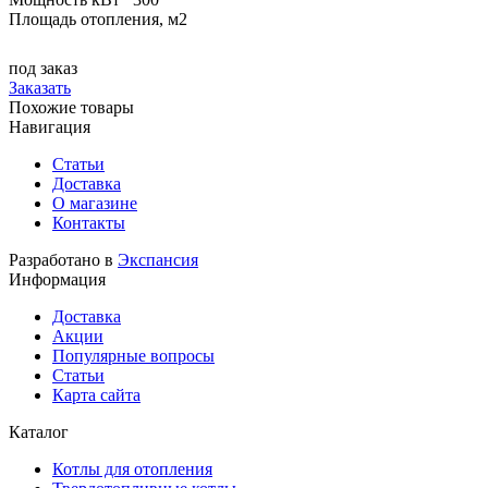
Площадь отопления, м2
под заказ
Заказать
Похожие товары
Навигация
Статьи
Доставка
О магазине
Контакты
Разработано в
Экспансия
Информация
Доставка
Акции
Популярные вопросы
Статьи
Карта сайта
Каталог
Котлы для отопления