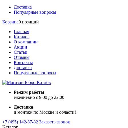
Доставка
Популярные вопросы
Корзина
0 позиций
Главная
Каталог
О компании
Акции
Статьи
Отзывы
Контакты
Доставка
Популярные вопросы
Режим работы
ежедневно с 9:00 до 22:00
Доставка
и монтаж по Москве и области!
+7 (495) 142-37-82
Заказать звонок
Каталог