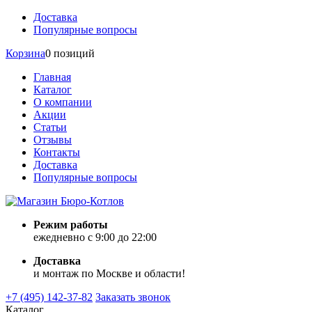
Доставка
Популярные вопросы
Корзина
0 позиций
Главная
Каталог
О компании
Акции
Статьи
Отзывы
Контакты
Доставка
Популярные вопросы
Режим работы
ежедневно с 9:00 до 22:00
Доставка
и монтаж по Москве и области!
+7 (495) 142-37-82
Заказать звонок
Каталог