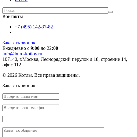
Контакты
+7 (495) 142-37-82
Заказать звонок
Ежедневно с
9:00
до 22
:00
info@buro-kotlov.ru
107140, г.Москва, Леснорядский перулок д.18, строение 14,
офис 112
© 2026 Котлы. Все права защищены.
Заказать звонок