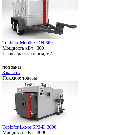
Teplofor Mobilex DN 300
Мощность кВт
300
Площадь отопления, м2
под заказ
Заказать
Похожие товары
Teplofor Lexor SP3-D 3000
Мощность кВт
3000