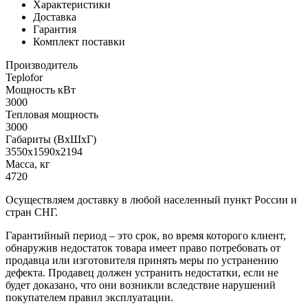
Характеристики
Доставка
Гарантия
Комплект поставки
Производитель
Teplofor
Мощность кВт
3000
Тепловая мощность
3000
Габариты (ВхШхГ)
3550х1590х2194
Масса, кг
4720
Осуществляем доставку в любой населенный пункт России и
стран СНГ.
Гарантийный период – это срок, во время которого клиент,
обнаружив недостаток товара имеет право потребовать от
продавца или изготовителя принять меры по устранению
дефекта. Продавец должен устранить недостатки, если не
будет доказано, что они возникли вследствие нарушений
покупателем правил эксплуатации.