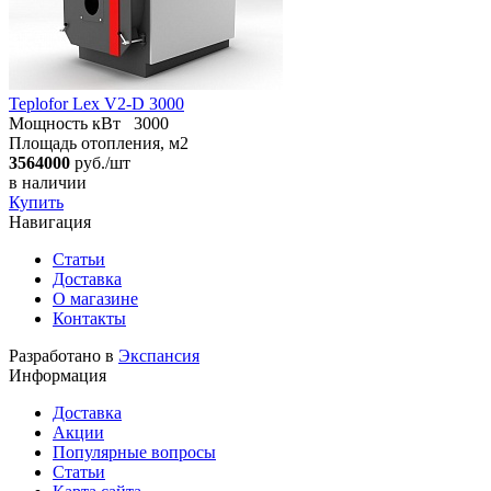
Teplofor Lex V2-D 3000
Мощность кВт
3000
Площадь отопления, м2
3564000
руб./шт
в наличии
Купить
Навигация
Статьи
Доставка
О магазине
Контакты
Разработано в
Экспансия
Информация
Доставка
Акции
Популярные вопросы
Статьи