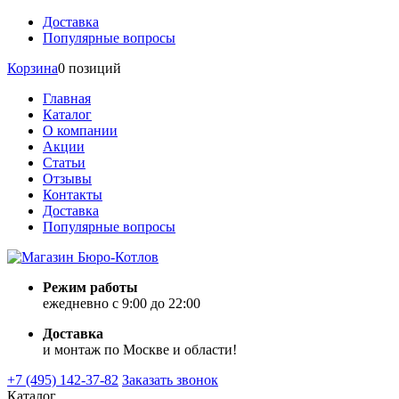
Доставка
Популярные вопросы
Корзина
0 позиций
Главная
Каталог
О компании
Акции
Статьи
Отзывы
Контакты
Доставка
Популярные вопросы
Режим работы
ежедневно с 9:00 до 22:00
Доставка
и монтаж по Москве и области!
+7 (495) 142-37-82
Заказать звонок
Каталог