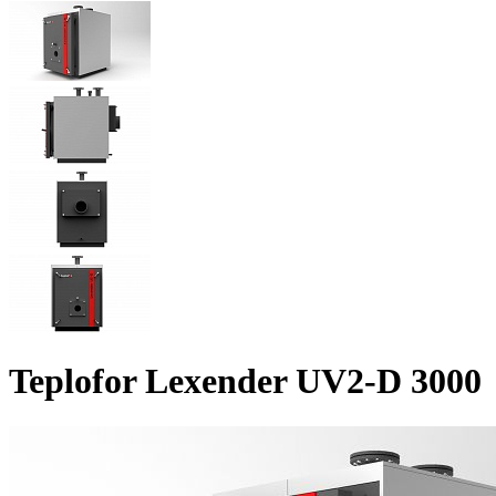
Teplofor Lexender UV2-D 3000