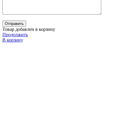
Товар добавлен в корзину
Продолжить
В корзину