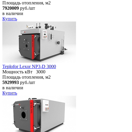
Площадь отопления, м2
7920009
руб./шт
в наличии
Купить
Teplofor Lexor NP3-D 3000
Мощность кВт
3000
Площадь отопления, м2
5929993
руб./шт
в наличии
Купить