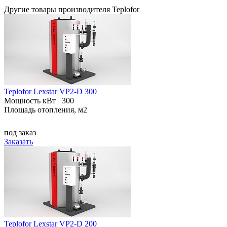
Другие товары производителя Teplofor
Teplofor Lexstar VP2-D 300
Мощность кВт
300
Площадь отопления, м2
под заказ
Заказать
Teplofor Lexstar VP2-D 200