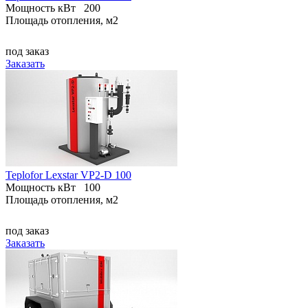
Мощность кВт
200
Площадь отопления, м2
под заказ
Заказать
Teplofor Lexstar VP2-D 100
Мощность кВт
100
Площадь отопления, м2
под заказ
Заказать