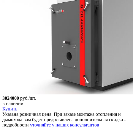
3024000
руб./шт.
в наличии
Купить
Указана розничная цена. При заказе монтажа отопления и
дымохода вам будет предоставлена дополнительная скидка -
подробности
уточняйте у наших консультантов