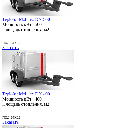
Teplofor Mobilex DN 500
Мощность кВт
500
Площадь отопления, м2
под заказ
Заказать
Teplofor Mobilex DN 400
Мощность кВт
400
Площадь отопления, м2
под заказ
Заказать