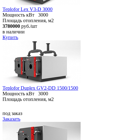
Teplofor Lex V3-D 3000
Мощность кВт
3000
Площадь отопления, м2
3780000
руб./шт
в наличии
Купить
Teplofor Duplex GV2-DD 1500/1500
Мощность кВт
3000
Площадь отопления, м2
под заказ
Заказать