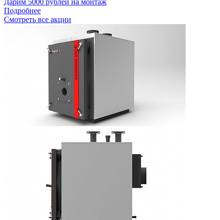
Дарим 5000 рублей на монтаж
Подробнее
Смотреть все акции