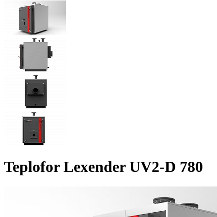
Teplofor Lexender UV2-D 780