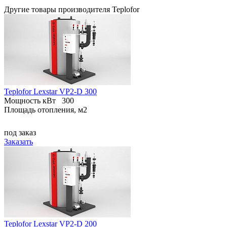
Другие товары производителя Teplofor
Teplofor Lexstar VP2-D 300
Мощность кВт
300
Площадь отопления, м2
под заказ
Заказать
Teplofor Lexstar VP2-D 200