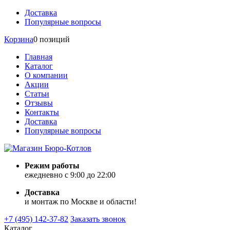
Доставка
Популярные вопросы
Корзина
0 позиций
Главная
Каталог
О компании
Акции
Статьи
Отзывы
Контакты
Доставка
Популярные вопросы
Режим работы
ежедневно с 9:00 до 22:00
Доставка
и монтаж по Москве и области!
+7 (495) 142-37-82
Заказать звонок
Каталог