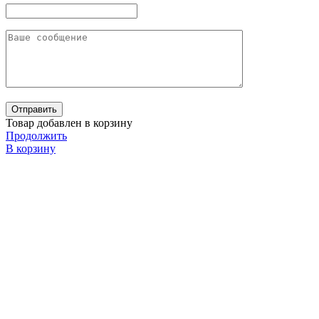
Товар добавлен в корзину
Продолжить
В корзину