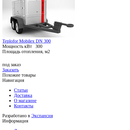
Teplofor Mobilex DN 300
Мощность кВт
300
Площадь отопления, м2
под заказ
Заказать
Похожие товары
Навигация
Статьи
Доставка
О магазине
Контакты
Разработано в
Экспансия
Информация