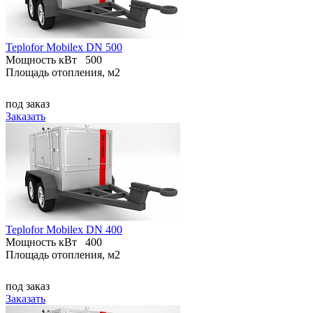
Teplofor Mobilex DN 500
Мощность кВт
500
Площадь отопления, м2
под заказ
Заказать
Teplofor Mobilex DN 400
Мощность кВт
400
Площадь отопления, м2
под заказ
Заказать