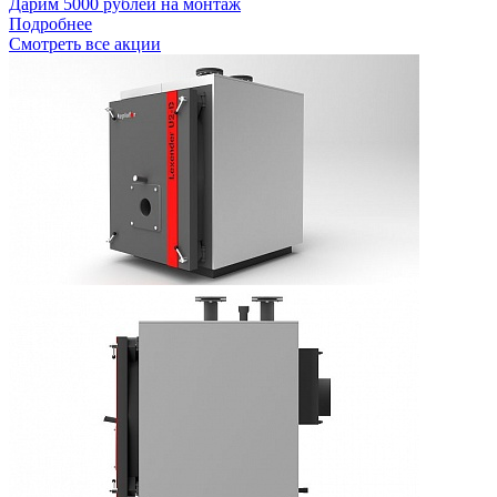
Дарим 5000 рублей на монтаж
Подробнее
Смотреть все акции