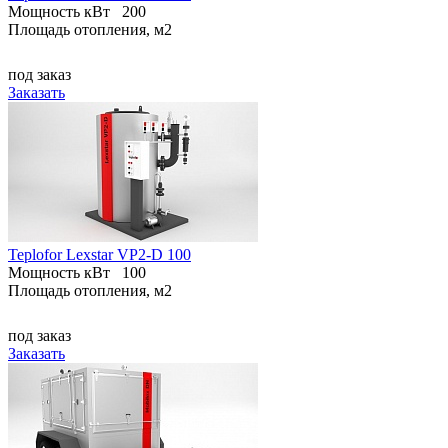
Мощность кВт
200
Площадь отопления, м2
под заказ
Заказать
Teplofor Lexstar VP2-D 100
Мощность кВт
100
Площадь отопления, м2
под заказ
Заказать