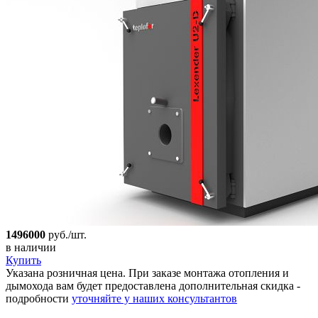
1496000
руб./шт.
в наличии
Купить
Указана розничная цена. При заказе монтажа отопления и
дымохода вам будет предоставлена дополнительная скидка -
подробности
уточняйте у наших консультантов