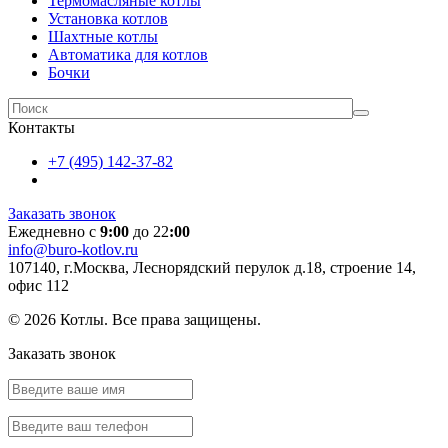
Термомасляные котлы
Установка котлов
Шахтные котлы
Автоматика для котлов
Бочки
Контакты
+7 (495) 142-37-82
Заказать звонок
Ежедневно с
9:00
до 22
:00
info@buro-kotlov.ru
107140, г.Москва, Леснорядский перулок д.18, строение 14,
офис 112
© 2026 Котлы. Все права защищены.
Заказать звонок