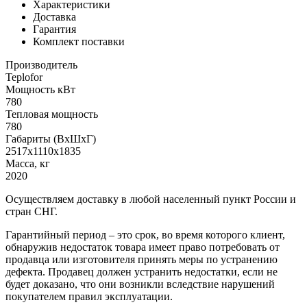
Характеристики
Доставка
Гарантия
Комплект поставки
Производитель
Teplofor
Мощность кВт
780
Тепловая мощность
780
Габариты (ВхШхГ)
2517х1110х1835
Масса, кг
2020
Осуществляем доставку в любой населенный пункт России и
стран СНГ.
Гарантийный период – это срок, во время которого клиент,
обнаружив недостаток товара имеет право потребовать от
продавца или изготовителя принять меры по устранению
дефекта. Продавец должен устранить недостатки, если не
будет доказано, что они возникли вследствие нарушений
покупателем правил эксплуатации.