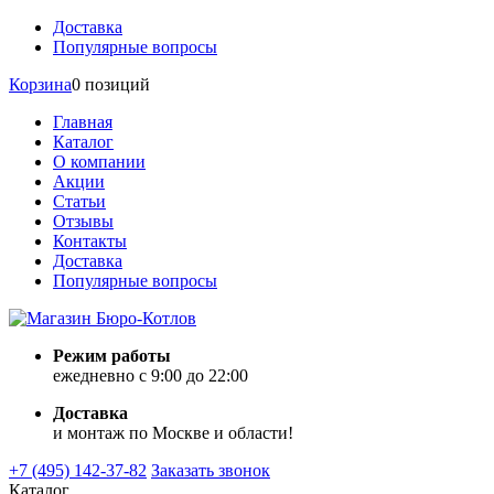
Доставка
Популярные вопросы
Корзина
0 позиций
Главная
Каталог
О компании
Акции
Статьи
Отзывы
Контакты
Доставка
Популярные вопросы
Режим работы
ежедневно с 9:00 до 22:00
Доставка
и монтаж по Москве и области!
+7 (495) 142-37-82
Заказать звонок
Каталог