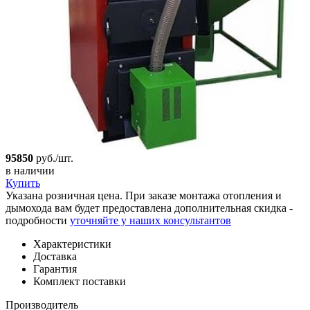
95850
руб./шт.
в наличии
Купить
Указана розничная цена. При заказе монтажа отопления и
дымохода вам будет предоставлена дополнительная скидка -
подробности
уточняйте у наших консультантов
Характеристики
Доставка
Гарантия
Комплект поставки
Производитель