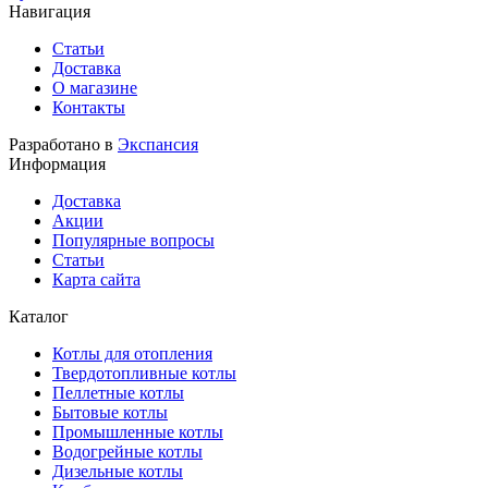
Навигация
Статьи
Доставка
О магазине
Контакты
Разработано в
Экспансия
Информация
Доставка
Акции
Популярные вопросы
Статьи
Карта сайта
Каталог
Котлы для отопления
Твердотопливные котлы
Пеллетные котлы
Бытовые котлы
Промышленные котлы
Водогрейные котлы
Дизельные котлы