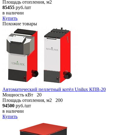
Площадь отопления, м2
85455
руб./шт
в наличии
Купить
Похожие товары
Автоматический пеллетный котёл Unilux КПВ-20
Мощность кВт
20
Площадь отопления, м2
200
94500
руб./шт
в наличии
Купить