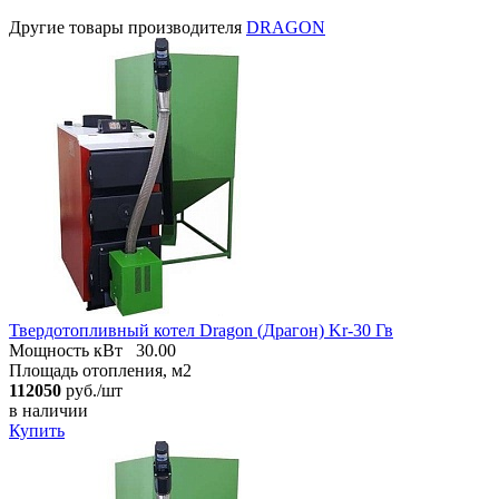
Другие товары производителя
DRAGON
Твердотопливный котел Dragon (Драгон) Kr-30 Гв
Мощность кВт
30.00
Площадь отопления, м2
112050
руб./шт
в наличии
Купить