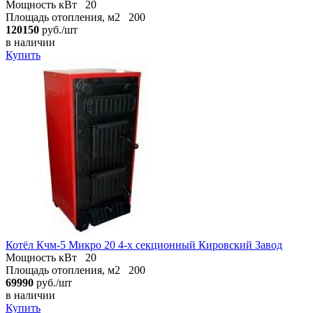
Мощность кВт
20
Площадь отопления, м2
200
120150
руб./шт
в наличии
Купить
Котёл Кчм-5 Микро 20 4-х секционный Кировский Завод
Мощность кВт
20
Площадь отопления, м2
200
69990
руб./шт
в наличии
Купить