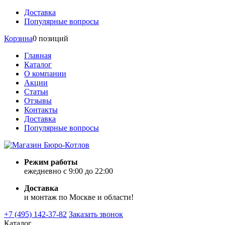
Доставка
Популярные вопросы
Корзина
0 позиций
Главная
Каталог
О компании
Акции
Статьи
Отзывы
Контакты
Доставка
Популярные вопросы
Режим работы
ежедневно с 9:00 до 22:00
Доставка
и монтаж по Москве и области!
+7 (495) 142-37-82
Заказать звонок
Каталог