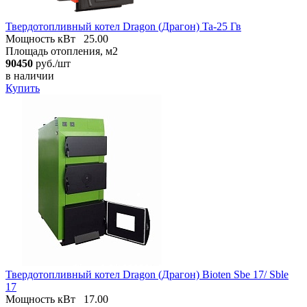
Твердотопливный котел Dragon (Драгон) Ta-25 Гв
Мощность кВт
25.00
Площадь отопления, м2
90450
руб./шт
в наличии
Купить
Твердотопливный котел Dragon (Драгон) Bioten Sbe 17/ Sble
17
Мощность кВт
17.00