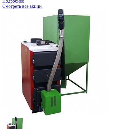
Подробнее
Смотреть все акции