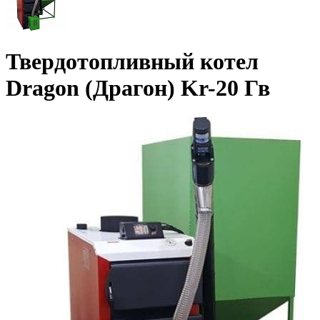
Твердотопливный котел
Dragon (Драгон) Kr-20 Гв