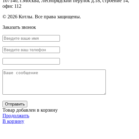
107140, г.Москва, Леснорядский перулок д.18, строение 14,
офис 112
© 2026 Котлы. Все права защищены.
Заказать звонок
Товар добавлен в корзину
Продолжить
В корзину