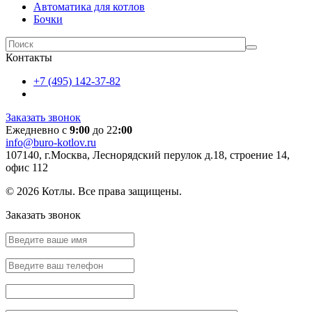
Автоматика для котлов
Бочки
Контакты
+7 (495) 142-37-82
Заказать звонок
Ежедневно с
9:00
до 22
:00
info@buro-kotlov.ru
107140, г.Москва, Леснорядский перулок д.18, строение 14,
офис 112
© 2026 Котлы. Все права защищены.
Заказать звонок