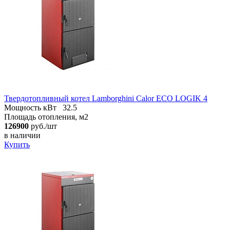
Твердотопливный котел Lamborghini Calor ECO LOGIK 4
Мощность кВт
32.5
Площадь отопления, м2
126900
руб./шт
в наличии
Купить