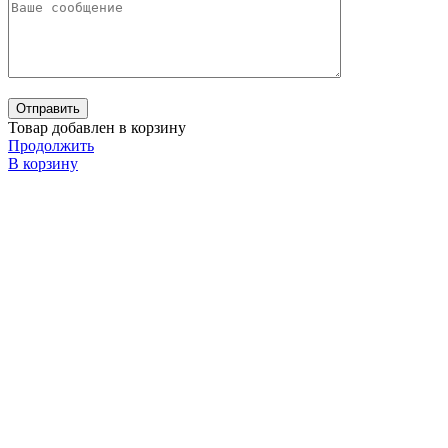
Товар добавлен в корзину
Продолжить
В корзину