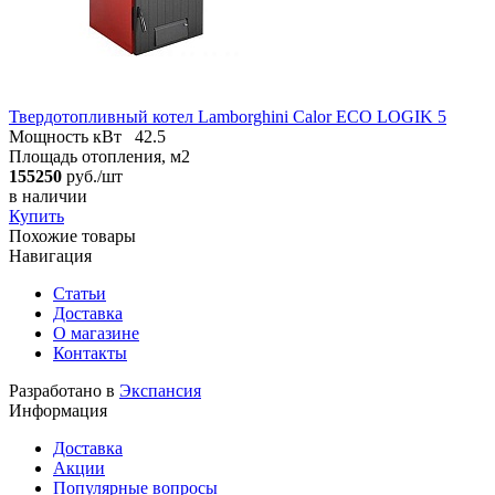
Твердотопливный котел Lamborghini Calor ECO LOGIK 5
Мощность кВт
42.5
Площадь отопления, м2
155250
руб./шт
в наличии
Купить
Похожие товары
Навигация
Статьи
Доставка
О магазине
Контакты
Разработано в
Экспансия
Информация
Доставка
Акции
Популярные вопросы