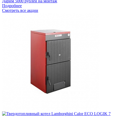
Дарим 5000 рублей на монтаж
Подробнее
Смотреть все акции