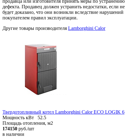
продавца или изготовителя принять меры по устранению
дефекта. Продавец должен устранить недостатки, если не
будет доказано, что они возникли вследствие нарушений
покупателем правил эксплуатации.
Другие товары производителя
Lamborghini Calor
Твердотопливный котел Lamborghini Calor ECO LOGIK 6
Мощность кВт
52.5
Площадь отопления, м2
174150
руб./шт
в наличии