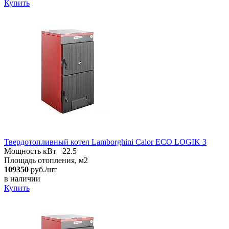
Купить
Твердотопливный котел Lamborghini Calor ECO LOGIK 3
Мощность кВт
22.5
Площадь отопления, м2
109350
руб./шт
в наличии
Купить