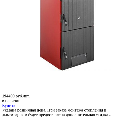
194400
руб./шт.
в наличии
Купить
Указана розничная цена. При заказе монтажа отопления и
дымохода вам будет предоставлена дополнительная скидка -