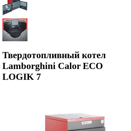
Твердотопливный котел
Lamborghini Calor ECO
LOGIK 7