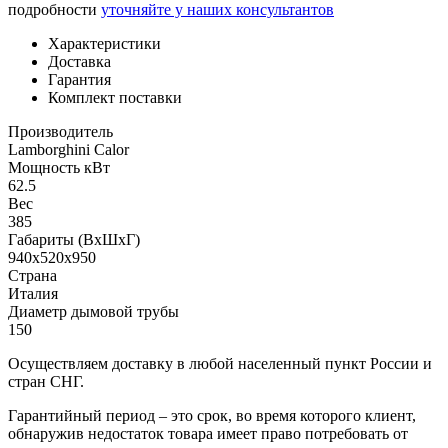
подробности
уточняйте у наших консультантов
Характеристики
Доставка
Гарантия
Комплект поставки
Производитель
Lamborghini Calor
Мощность кВт
62.5
Вес
385
Габариты (ВхШхГ)
940х520х950
Страна
Италия
Диаметр дымовой трубы
150
Осуществляем доставку в любой населенный пункт России и
стран СНГ.
Гарантийный период – это срок, во время которого клиент,
обнаружив недостаток товара имеет право потребовать от