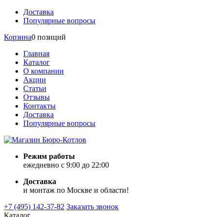
Доставка
Популярные вопросы
Корзина
0 позиций
Главная
Каталог
О компании
Акции
Статьи
Отзывы
Контакты
Доставка
Популярные вопросы
Режим работы
ежедневно с 9:00 до 22:00
Доставка
и монтаж по Москве и области!
+7 (495) 142-37-82
Заказать звонок
Каталог