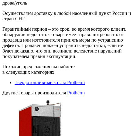
дрова/уголь
Осуществляем доставку в любой населенный пункт России и
стран СНГ.
Гарантийный период – это срок, во время которого клиент,
обнаружив недостаток товара имеет право потребовать от
продавца или изготовителя принять меры по устранению
дефекта. Продавец должен устранить недостатки, если не
будет доказано, что они возникли вследствие нарушений
покупателем правил эксплуатации.
Похожие предложения вы найдете
в следующих категориях:
Твердотопливные котлы Protherm
Другие товары производителя
Protherm