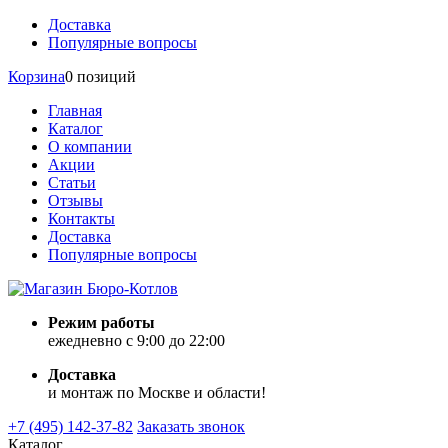
Доставка
Популярные вопросы
Корзина
0 позиций
Главная
Каталог
О компании
Акции
Статьи
Отзывы
Контакты
Доставка
Популярные вопросы
Режим работы
ежедневно с 9:00 до 22:00
Доставка
и монтаж по Москве и области!
+7 (495) 142-37-82
Заказать звонок
Каталог