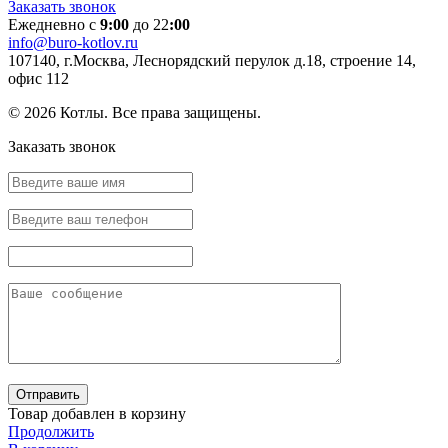
Заказать звонок
Ежедневно с
9:00
до 22
:00
info@buro-kotlov.ru
107140, г.Москва, Леснорядский перулок д.18, строение 14,
офис 112
© 2026 Котлы. Все права защищены.
Заказать звонок
Товар добавлен в корзину
Продолжить