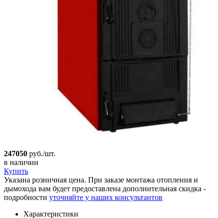
247050
руб./шт.
в наличии
Купить
Указана розничная цена. При заказе монтажа отопления и
дымохода вам будет предоставлена дополнительная скидка -
подробности
уточняйте у наших консультантов
Характеристики