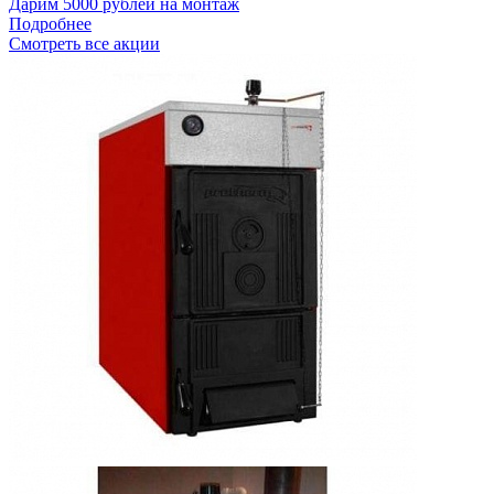
Дарим 5000 рублей на монтаж
Подробнее
Смотреть все акции