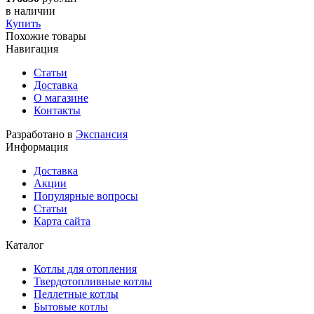
в наличии
Купить
Похожие товары
Навигация
Статьи
Доставка
О магазине
Контакты
Разработано в
Экспансия
Информация
Доставка
Акции
Популярные вопросы
Статьи
Карта сайта
Каталог
Котлы для отопления
Твердотопливные котлы
Пеллетные котлы
Бытовые котлы