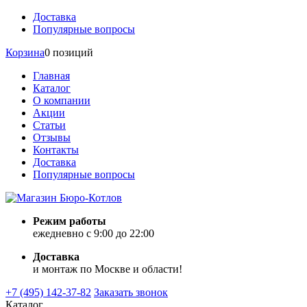
Доставка
Популярные вопросы
Корзина
0 позиций
Главная
Каталог
О компании
Акции
Статьи
Отзывы
Контакты
Доставка
Популярные вопросы
Режим работы
ежедневно с 9:00 до 22:00
Доставка
и монтаж по Москве и области!
+7 (495) 142-37-82
Заказать звонок
Каталог