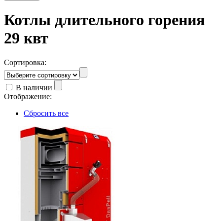
Котлы длительного горения
29 квт
Сортировка:
В наличии
Отображение:
Сбросить все