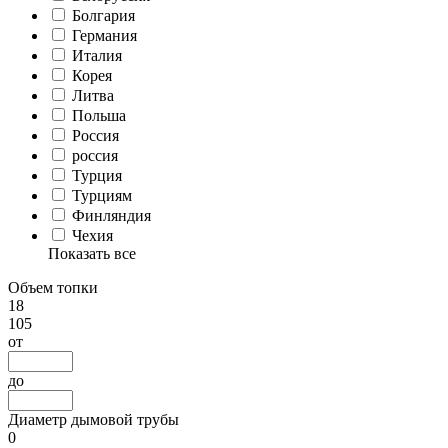
Болгария
Германия
Италия
Корея
Литва
Польша
Россия
россия
Турция
Турциям
Финляндия
Чехия
Показать все
Объем топки
18
105
от
до
Диаметр дымовой трубы
0