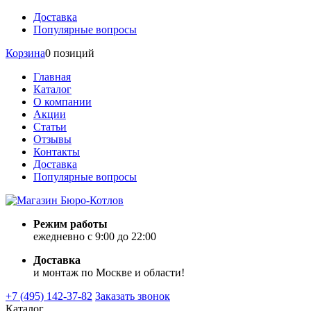
Доставка
Популярные вопросы
Корзина
0 позиций
Главная
Каталог
О компании
Акции
Статьи
Отзывы
Контакты
Доставка
Популярные вопросы
Режим работы
ежедневно с 9:00 до 22:00
Доставка
и монтаж по Москве и области!
+7 (495) 142-37-82
Заказать звонок
Каталог