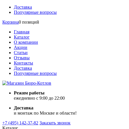
Доставка
Популярные вопросы
Корзина
0 позиций
Главная
Каталог
О компании
Акции
Статьи
Отзывы
Контакты
Доставка
Популярные вопросы
Режим работы
ежедневно с 9:00 до 22:00
Доставка
и монтаж по Москве и области!
+7 (495) 142-37-82
Заказать звонок
Каталог