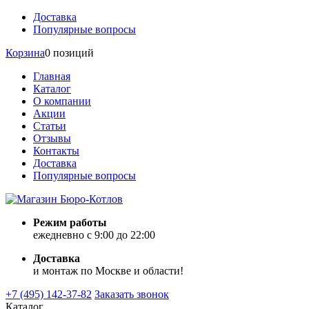
Доставка
Популярные вопросы
Корзина
0 позиций
Главная
Каталог
О компании
Акции
Статьи
Отзывы
Контакты
Доставка
Популярные вопросы
Режим работы
ежедневно с 9:00 до 22:00
Доставка
и монтаж по Москве и области!
+7 (495) 142-37-82
Заказать звонок
Каталог