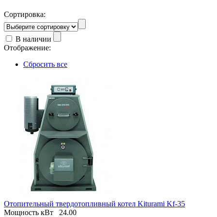
Сортировка:
В наличии
Отображение:
Сбросить все
Отопительный твердотопливный котел Kiturami Kf-35
Мощность кВт
24.00