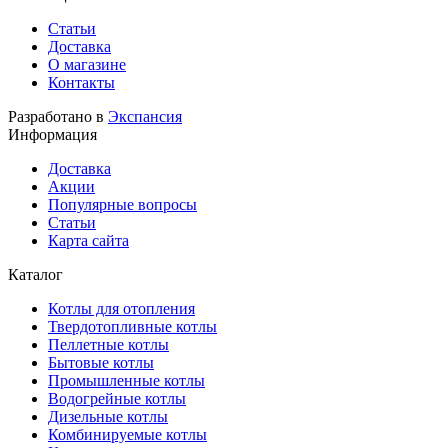
Статьи
Доставка
О магазине
Контакты
Разработано в
Экспансия
Информация
Доставка
Акции
Популярные вопросы
Статьи
Карта сайта
Каталог
Котлы для отопления
Твердотопливные котлы
Пеллетные котлы
Бытовые котлы
Промышленные котлы
Водогрейные котлы
Дизельные котлы
Комбинируемые котлы