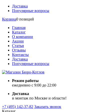
Доставка
Популярные вопросы
Корзина
0 позиций
Главная
Каталог
О компании
Акции
Статьи
Отзывы
Контакты
Доставка
Популярные вопросы
Режим работы
ежедневно с 9:00 до 22:00
Доставка
и монтаж по Москве и области!
+7 (495) 142-37-82
Заказать звонок
Каталог