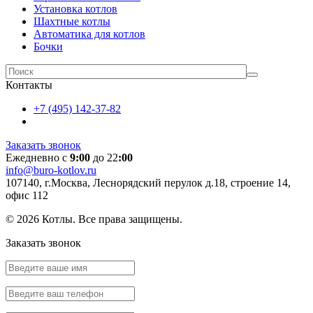
Установка котлов
Шахтные котлы
Автоматика для котлов
Бочки
Контакты
+7 (495) 142-37-82
Заказать звонок
Ежедневно с
9:00
до 22
:00
info@buro-kotlov.ru
107140, г.Москва, Леснорядский перулок д.18, строение 14,
офис 112
© 2026 Котлы. Все права защищены.
Заказать звонок