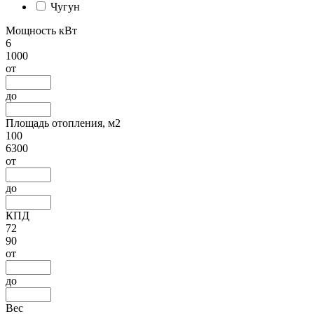
Чугун
Мощность кВт
6
1000
от
до
Площадь отопления, м2
100
6300
от
до
КПД
72
90
от
до
Вес