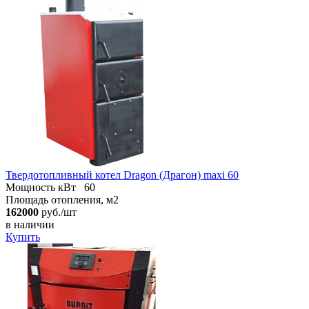
Твердотопливный котел Dragon (Драгон) maxi 60
Мощность кВт
60
Площадь отопления, м2
162000
руб./шт
в наличии
Купить