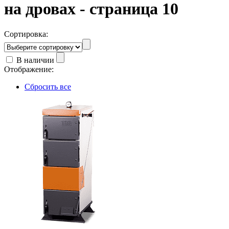
на дровах - страница 10
Сортировка:
В наличии
Отображение:
Сбросить все