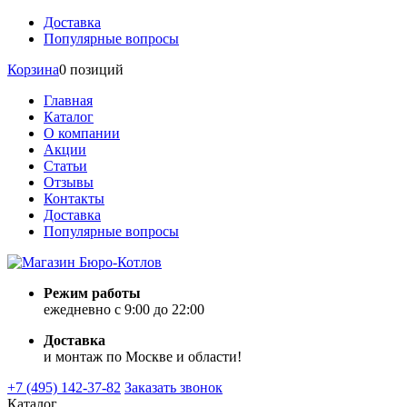
Доставка
Популярные вопросы
Корзина
0 позиций
Главная
Каталог
О компании
Акции
Статьи
Отзывы
Контакты
Доставка
Популярные вопросы
Режим работы
ежедневно с 9:00 до 22:00
Доставка
и монтаж по Москве и области!
+7 (495) 142-37-82
Заказать звонок
Каталог