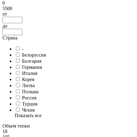
0
5500
от
до
Страна
-
Белоруссия
Болгария
Германия
Италия
Корея
Литва
Польша
Россия
Турция
Чехия
Показать все
Объем топки
18
105