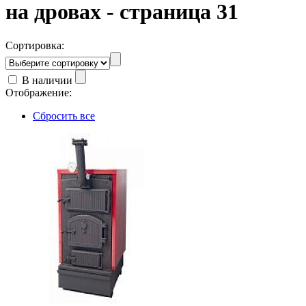
на дровах - страница 31
Сортировка:
В наличии
Отображение:
Сбросить все