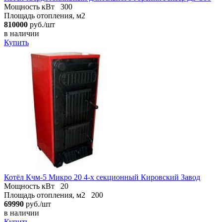
Мощность кВт
300
Площадь отопления, м2
810000
руб./шт
в наличии
Купить
Котёл Кчм-5 Микро 20 4-х секционный Кировский Завод
Мощность кВт
20
Площадь отопления, м2
200
69990
руб./шт
в наличии
Купить