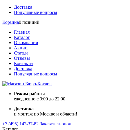
Доставка
Популярные вопросы
Корзина
0 позиций
Главная
Каталог
О компании
Акции
Статьи
Отзывы
Контакты
Доставка
Популярные вопросы
Режим работы
ежедневно с 9:00 до 22:00
Доставка
и монтаж по Москве и области!
+7 (495) 142-37-82
Заказать звонок
Каталог