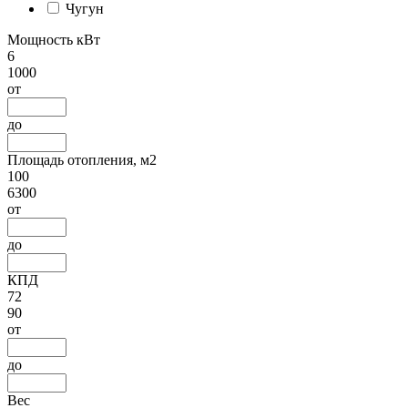
Чугун
Мощность кВт
6
1000
от
до
Площадь отопления, м2
100
6300
от
до
КПД
72
90
от
до
Вес