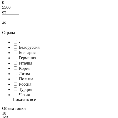
0
5500
от
до
Страна
-
Белоруссия
Болгария
Германия
Италия
Корея
Литва
Польша
Россия
Турция
Чехия
Показать все
Объем топки
18
105