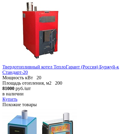
Твердотопливный котел ТеплоГарант (Россия) Буржуй-к
Стандарт-20
Мощность кВт
20
Площадь отопления, м2
200
81000
руб./шт
в наличии
Купить
Похожие товары