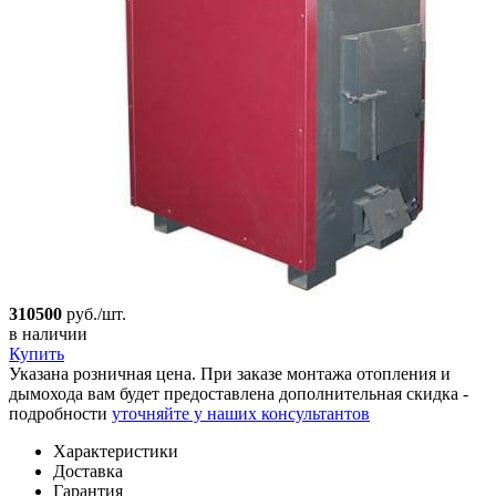
310500
руб./шт.
в наличии
Купить
Указана розничная цена. При заказе монтажа отопления и
дымохода вам будет предоставлена дополнительная скидка -
подробности
уточняйте у наших консультантов
Характеристики
Доставка
Гарантия