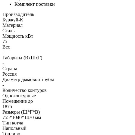
Комплект поставки
Производитель
Буржуй-К
Материал
Сталь
Мощность кВт
75
Вес
-
Габариты (ВхШхГ)
-
Страна
Россия
Диаметр дымовой трубы
-
Количество контуров
Одноконтурные
Помещение до
1875
Размеры (Ш*Г*В)
755*1040*1470 мм
Тип котла
Напольный
Топливо