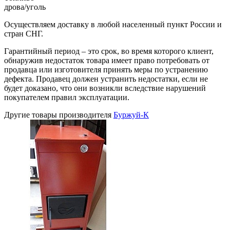
дрова/уголь
Осуществляем доставку в любой населенный пункт России и
стран СНГ.
Гарантийный период – это срок, во время которого клиент,
обнаружив недостаток товара имеет право потребовать от
продавца или изготовителя принять меры по устранению
дефекта. Продавец должен устранить недостатки, если не
будет доказано, что они возникли вследствие нарушений
покупателем правил эксплуатации.
Другие товары производителя
Буржуй-К