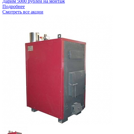
Дарим 5000 рублей на монтаж
Подробнее
Смотреть все акции