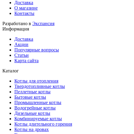
Доставка
О магазине
Контакты
Разработано в
Экспансия
Информация
Доставка
Акции
Популярные вопросы
Статьи
Карта сайта
Каталог
Котлы для отопления
Твердотопливные котлы
Пеллетные котлы
Бытовые котлы
Промышленные котлы
Водогрейные котлы
Дизельные котлы
Комбинируемые котлы
Котлы длительного горения
Котлы на дровах