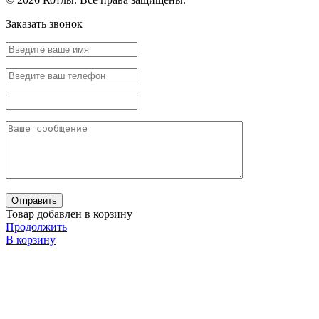
Заказать звонок
Товар добавлен в корзину
Продолжить
В корзину