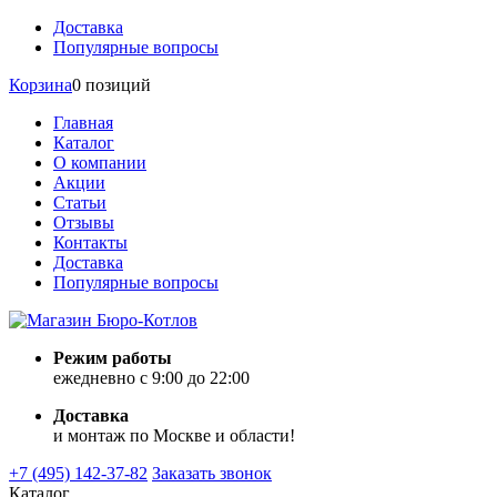
Доставка
Популярные вопросы
Корзина
0 позиций
Главная
Каталог
О компании
Акции
Статьи
Отзывы
Контакты
Доставка
Популярные вопросы
Режим работы
ежедневно с 9:00 до 22:00
Доставка
и монтаж по Москве и области!
+7 (495) 142-37-82
Заказать звонок
Каталог