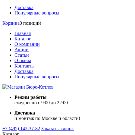
Доставка
Популярные вопросы
Корзина
0 позиций
Главная
Каталог
О компании
Акции
Статьи
Отзывы
Контакты
Доставка
Популярные вопросы
Режим работы
ежедневно с 9:00 до 22:00
Доставка
и монтаж по Москве и области!
+7 (495) 142-37-82
Заказать звонок
Каталог