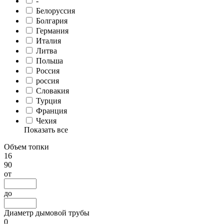
-
Белоруссия
Болгария
Германия
Италия
Литва
Польша
Россия
россия
Словакия
Турция
Франция
Чехия
Показать все
Объем топки
16
90
от
до
Диаметр дымовой трубы
0