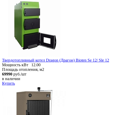
Твердотопливный котел Dragon (Драгон) Bioten Se 12/ Sle 12
Мощность кВт
12.00
Площадь отопления, м2
69990
руб./шт
в наличии
Купить