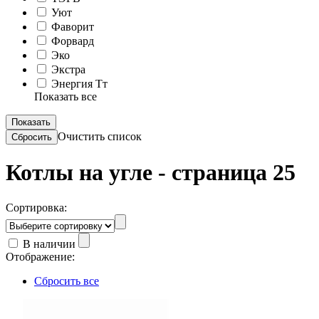
Уют
Фаворит
Форвард
Эко
Экстра
Энергия Тт
Показать все
Очистить список
Котлы на угле - страница 25
Сортировка:
В наличии
Отображение:
Сбросить все