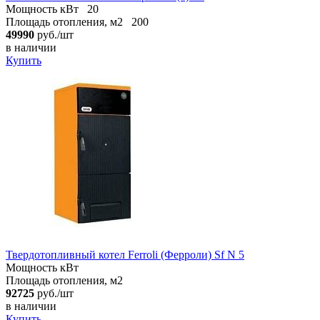
Мощность кВт
20
Площадь отопления, м2
200
49990
руб./шт
в наличии
Купить
Твердотопливный котел Ferroli (Ферроли) Sf N 5
Мощность кВт
Площадь отопления, м2
92725
руб./шт
в наличии
Купить