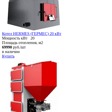
Котел HERMES (ГЕРМЕС) 20 кВт
Мощность кВт
20
Площадь отопления, м2
69990
руб./шт
в наличии
Купить