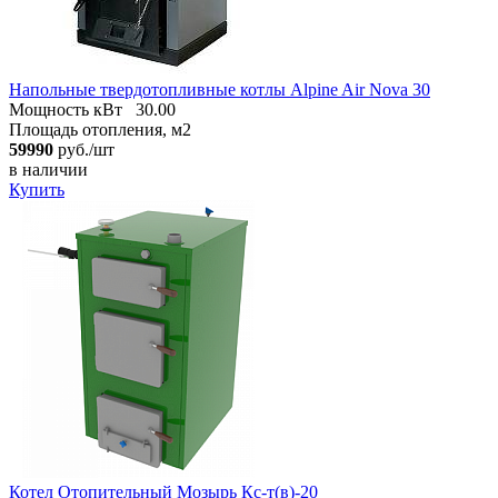
Напольные твердотопливные котлы Alpine Air Nova 30
Мощность кВт
30.00
Площадь отопления, м2
59990
руб./шт
в наличии
Купить
Котел Отопительный Мозырь Кс-т(в)-20