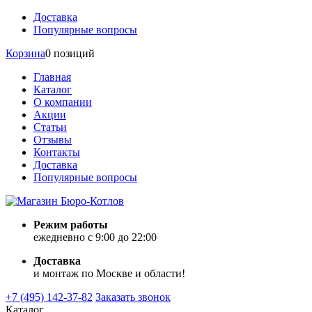
Доставка
Популярные вопросы
Корзина
0 позиций
Главная
Каталог
О компании
Акции
Статьи
Отзывы
Контакты
Доставка
Популярные вопросы
Режим работы
ежедневно с 9:00 до 22:00
Доставка
и монтаж по Москве и области!
+7 (495) 142-37-82
Заказать звонок
Каталог