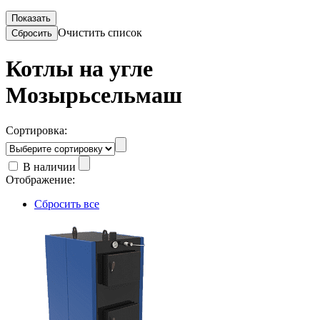
Очистить список
Котлы на угле
Мозырьсельмаш
Сортировка:
В наличии
Отображение:
Сбросить все