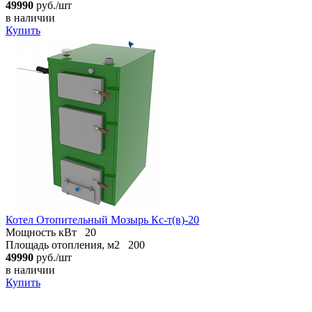
49990
руб./шт
в наличии
Купить
Котел Отопительный Мозырь Кс-т(в)-20
Мощность кВт
20
Площадь отопления, м2
200
49990
руб./шт
в наличии
Купить