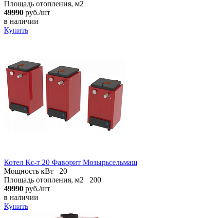
Площадь отопления, м2
49990
руб./шт
в наличии
Купить
Котел Кс-т 20 Фаворит Мозырьсельмаш
Мощность кВт
20
Площадь отопления, м2
200
49990
руб./шт
в наличии
Купить