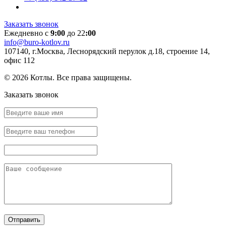
Заказать звонок
Ежедневно с
9:00
до 22
:00
info@buro-kotlov.ru
107140, г.Москва, Леснорядский перулок д.18, строение 14,
офис 112
© 2026 Котлы. Все права защищены.
Заказать звонок