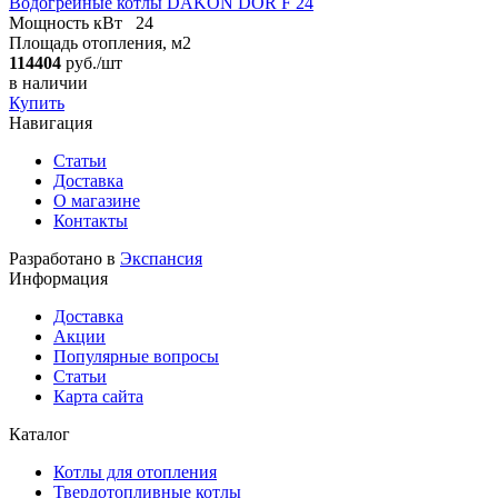
Водогрейные котлы DAKON DOR F 24
Мощность кВт
24
Площадь отопления, м2
114404
руб./шт
в наличии
Купить
Навигация
Статьи
Доставка
О магазине
Контакты
Разработано в
Экспансия
Информация
Доставка
Акции
Популярные вопросы
Статьи
Карта сайта
Каталог
Котлы для отопления
Твердотопливные котлы