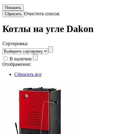
Очистить список
Котлы на угле Dakon
Сортировка:
В наличии
Отображение:
Сбросить все