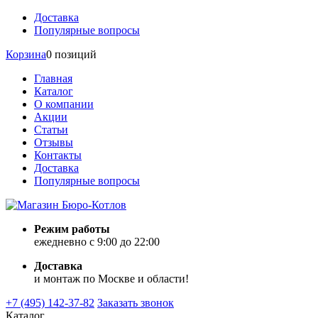
Доставка
Популярные вопросы
Корзина
0 позиций
Главная
Каталог
О компании
Акции
Статьи
Отзывы
Контакты
Доставка
Популярные вопросы
Режим работы
ежедневно с 9:00 до 22:00
Доставка
и монтаж по Москве и области!
+7 (495) 142-37-82
Заказать звонок
Каталог