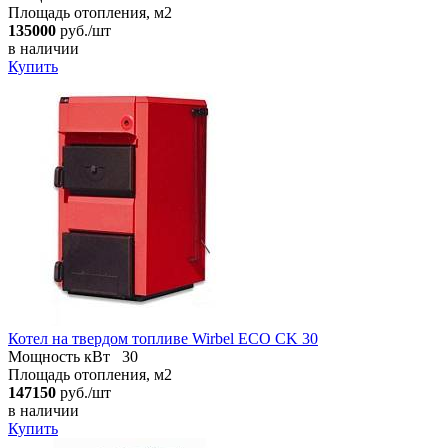
Площадь отопления, м2
135000
руб./шт
в наличии
Купить
Котел на твердом топливе Wirbel ECO CK 30
Мощность кВт
30
Площадь отопления, м2
147150
руб./шт
в наличии
Купить