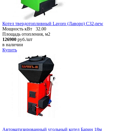
Котел твердотопливный Lavoro (Лаворо) C32-new
Мощность кВт
32.00
Площадь отопления, м2
126900
руб./шт
в наличии
Купить
Автоматизированный угольный котел Барин 18м