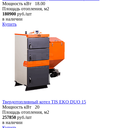
Мощность кВт
18.00
Площадь отопления, м2
180900
руб./шт
в наличии
Купить
Твердотопливный котел TIS EKO DUO 15
Мощность кВт
20
Площадь отопления, м2
257850
руб./шт
в наличии
Купить