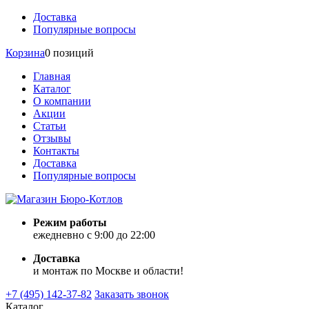
Доставка
Популярные вопросы
Корзина
0 позиций
Главная
Каталог
О компании
Акции
Статьи
Отзывы
Контакты
Доставка
Популярные вопросы
Режим работы
ежедневно с 9:00 до 22:00
Доставка
и монтаж по Москве и области!
+7 (495) 142-37-82
Заказать звонок
Каталог