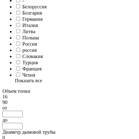
-
Белоруссия
Болгария
Германия
Италия
Литва
Польша
Россия
россия
Словакия
Турция
Франция
Чехия
Показать все
Объем топки
16
90
от
до
Диаметр дымовой трубы
0