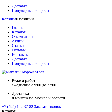
Доставка
Популярные вопросы
Корзина
0 позиций
Главная
Каталог
О компании
Акции
Статьи
Отзывы
Контакты
Доставка
Популярные вопросы
Режим работы
ежедневно с 9:00 до 22:00
Доставка
и монтаж по Москве и области!
+7 (495) 142-37-82
Заказать звонок
Каталог