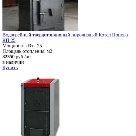
Водогрейный твердотопливный пиролизный Котел Попова
КП 25
Мощность кВт
25
Площадь отопления, м2
82350
руб./шт
в наличии
Купить