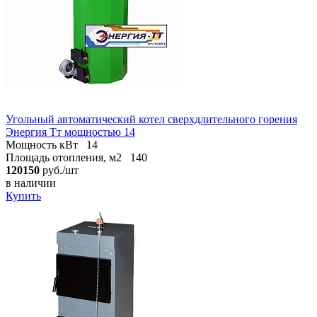
Угольный автоматический котел сверхдлительного горения
Энергия Тт мощностью 14
Мощность кВт
14
Площадь отопления, м2
140
120150
руб./шт
в наличии
Купить