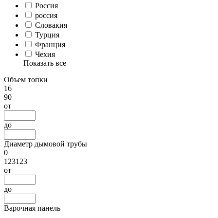
Россия
россия
Словакия
Турция
Франция
Чехия
Показать все
Объем топки
16
90
от
до
Диаметр дымовой трубы
0
123123
от
до
Варочная панель