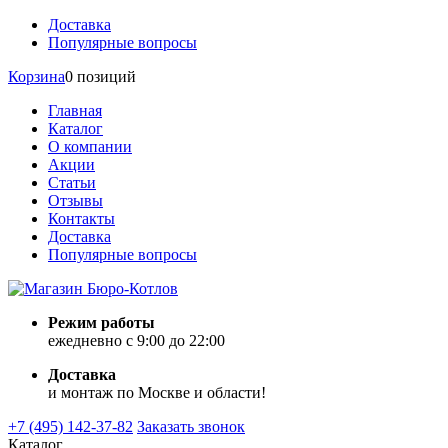
Доставка
Популярные вопросы
Корзина
0 позиций
Главная
Каталог
О компании
Акции
Статьи
Отзывы
Контакты
Доставка
Популярные вопросы
Режим работы
ежедневно с 9:00 до 22:00
Доставка
и монтаж по Москве и области!
+7 (495) 142-37-82
Заказать звонок
Каталог