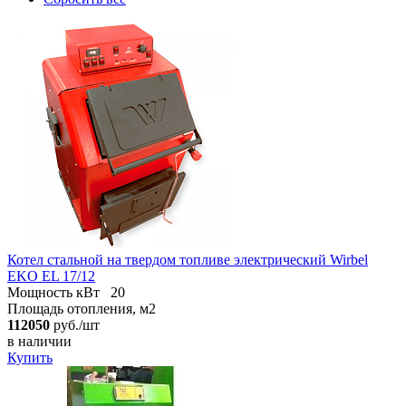
Котел стальной на твердом топливе электрический Wirbel
EKO EL 17/12
Мощность кВт
20
Площадь отопления, м2
112050
руб./шт
в наличии
Купить