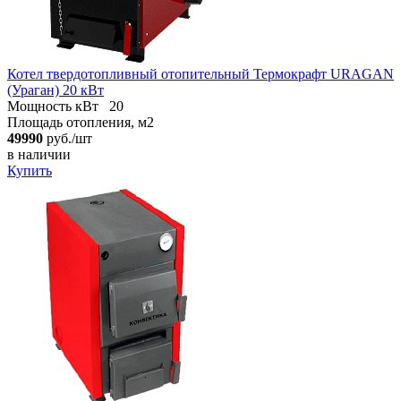
Котел твердотопливный отопительный Термокрафт URAGAN
(Ураган) 20 кВт
Мощность кВт
20
Площадь отопления, м2
49990
руб./шт
в наличии
Купить