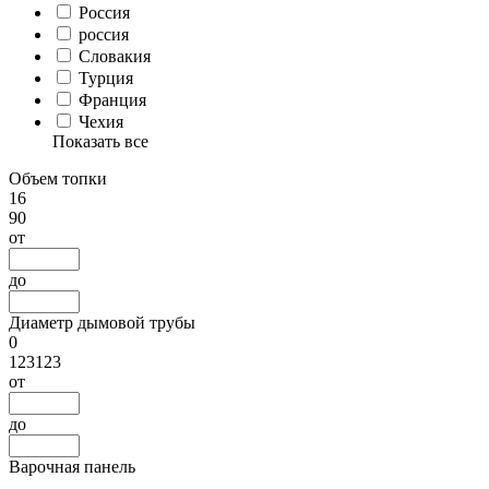
Россия
россия
Словакия
Турция
Франция
Чехия
Показать все
Объем топки
16
90
от
до
Диаметр дымовой трубы
0
123123
от
до
Варочная панель