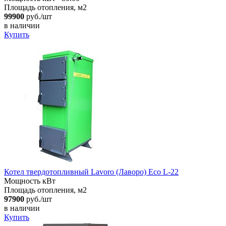
Площадь отопления, м2
99900
руб./шт
в наличии
Купить
Котел твердотопливный Lavoro (Лаворо) Eco L-22
Мощность кВт
Площадь отопления, м2
97900
руб./шт
в наличии
Купить