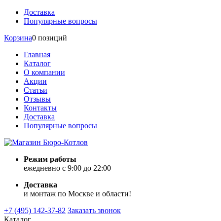
Доставка
Популярные вопросы
Корзина
0 позиций
Главная
Каталог
О компании
Акции
Статьи
Отзывы
Контакты
Доставка
Популярные вопросы
Режим работы
ежедневно с 9:00 до 22:00
Доставка
и монтаж по Москве и области!
+7 (495) 142-37-82
Заказать звонок
Каталог