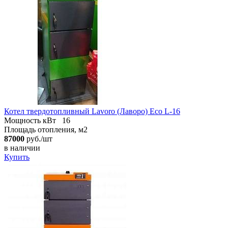
Котел твердотопливный Lavoro (Лаворо) Eco L-16
Мощность кВт
16
Площадь отопления, м2
87000
руб./шт
в наличии
Купить