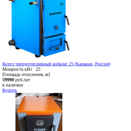
Котел твердотопливный кобальт 25 (Каракан, Россия)
Мощность кВт
25
Площадь отопления, м2
59990
руб./шт
в наличии
Купить