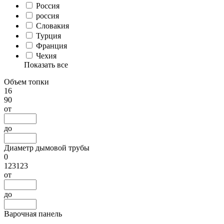
Россия
россия
Словакия
Турция
Франция
Чехия
Показать все
Объем топки
16
90
от
до
Диаметр дымовой трубы
0
123123
от
до
Варочная панель