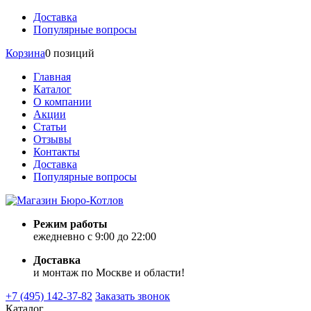
Доставка
Популярные вопросы
Корзина
0 позиций
Главная
Каталог
О компании
Акции
Статьи
Отзывы
Контакты
Доставка
Популярные вопросы
Режим работы
ежедневно с 9:00 до 22:00
Доставка
и монтаж по Москве и области!
+7 (495) 142-37-82
Заказать звонок
Каталог