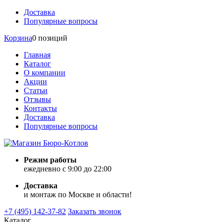
Доставка
Популярные вопросы
Корзина
0 позиций
Главная
Каталог
О компании
Акции
Статьи
Отзывы
Контакты
Доставка
Популярные вопросы
Режим работы
ежедневно с 9:00 до 22:00
Доставка
и монтаж по Москве и области!
+7 (495) 142-37-82
Заказать звонок
Каталог