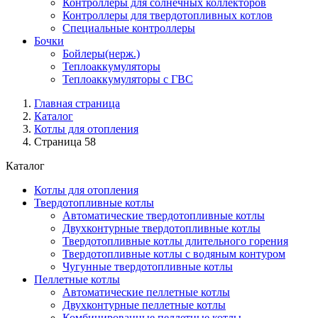
Контроллеры для солнечных коллекторов
Контроллеры для твердотопливных котлов
Специальные контроллеры
Бочки
Бойлеры(нерж.)
Теплоаккумуляторы
Теплоаккумуляторы с ГВС
Главная страница
Каталог
Котлы для отопления
Страница 58
Каталог
Котлы для отопления
Твердотопливные котлы
Автоматические твердотопливные котлы
Двухконтурные твердотопливные котлы
Твердотопливные котлы длительного горения
Твердотопливные котлы с водяным контуром
Чугунные твердотопливные котлы
Пеллетные котлы
Автоматические пеллетные котлы
Двухконтурные пеллетные котлы
Комбинированные пеллетные котлы