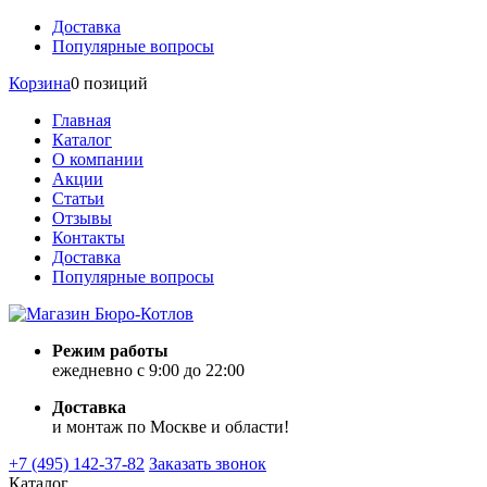
Доставка
Популярные вопросы
Корзина
0 позиций
Главная
Каталог
О компании
Акции
Статьи
Отзывы
Контакты
Доставка
Популярные вопросы
Режим работы
ежедневно с 9:00 до 22:00
Доставка
и монтаж по Москве и области!
+7 (495) 142-37-82
Заказать звонок
Каталог