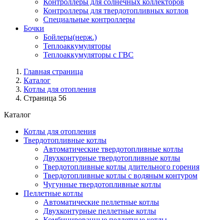
Контроллеры для солнечных коллекторов
Контроллеры для твердотопливных котлов
Специальные контроллеры
Бочки
Бойлеры(нерж.)
Теплоаккумуляторы
Теплоаккумуляторы с ГВС
Главная страница
Каталог
Котлы для отопления
Страница 56
Каталог
Котлы для отопления
Твердотопливные котлы
Автоматические твердотопливные котлы
Двухконтурные твердотопливные котлы
Твердотопливные котлы длительного горения
Твердотопливные котлы с водяным контуром
Чугунные твердотопливные котлы
Пеллетные котлы
Автоматические пеллетные котлы
Двухконтурные пеллетные котлы
Комбинированные пеллетные котлы