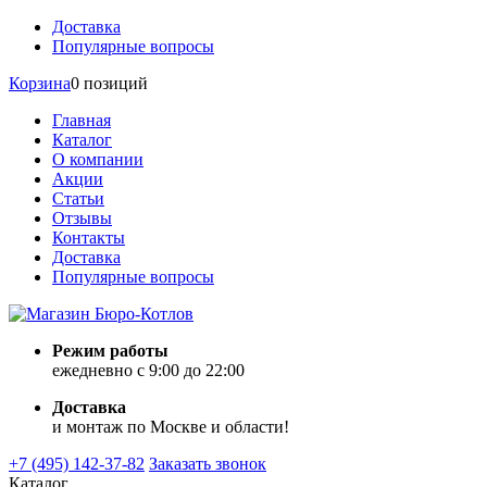
Доставка
Популярные вопросы
Корзина
0 позиций
Главная
Каталог
О компании
Акции
Статьи
Отзывы
Контакты
Доставка
Популярные вопросы
Режим работы
ежедневно с 9:00 до 22:00
Доставка
и монтаж по Москве и области!
+7 (495) 142-37-82
Заказать звонок
Каталог