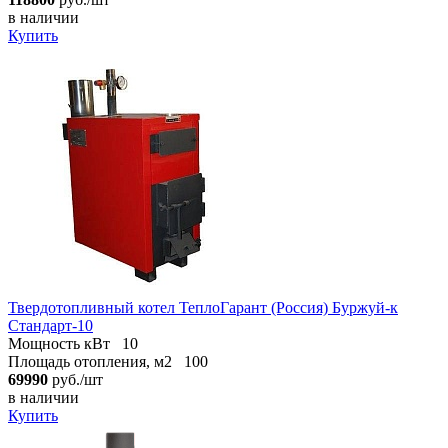
в наличии
Купить
Твердотопливный котел ТеплоГарант (Россия) Буржуй-к
Стандарт-10
Мощность кВт
10
Площадь отопления, м2
100
69990
руб./шт
в наличии
Купить