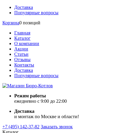
Доставка
Популярные вопросы
Корзина
0 позиций
Главная
Каталог
О компании
Акции
Статьи
Отзывы
Контакты
Доставка
Популярные вопросы
Режим работы
ежедневно с 9:00 до 22:00
Доставка
и монтаж по Москве и области!
+7 (495) 142-37-82
Заказать звонок
Каталог