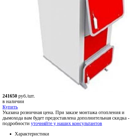
241650
руб./шт.
в наличии
Купить
Указана розничная цена. При заказе монтажа отопления и
дымохода вам будет предоставлена дополнительная скидка -
подробности
уточняйте у наших консультантов
Характеристики