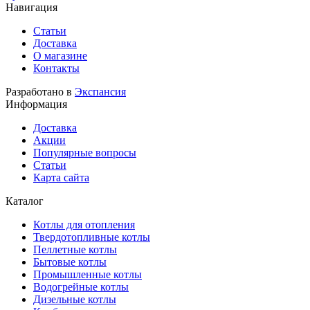
Навигация
Статьи
Доставка
О магазине
Контакты
Разработано в
Экспансия
Информация
Доставка
Акции
Популярные вопросы
Статьи
Карта сайта
Каталог
Котлы для отопления
Твердотопливные котлы
Пеллетные котлы
Бытовые котлы
Промышленные котлы
Водогрейные котлы
Дизельные котлы