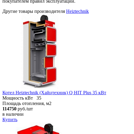
покупателем правил эксплуатации.
Другие товары производителя
Heiztechnik
Котел Heiztechnik (Хайцтехник) Q HIT Plus 35 кВт
Мощность кВт
35
Площадь отопления, м2
114750
руб./шт
в наличии
Купить