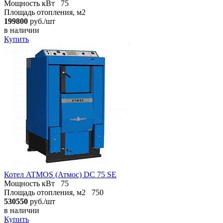
Мощность кВт
75
Площадь отопления, м2
199800
руб./шт
в наличии
Купить
Котел ATMOS (Атмос) DC 75 SE
Мощность кВт
75
Площадь отопления, м2
750
530550
руб./шт
в наличии
Купить