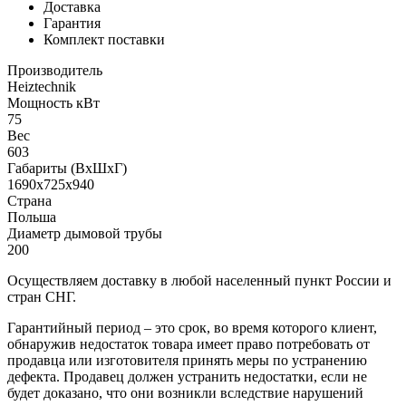
Доставка
Гарантия
Комплект поставки
Производитель
Heiztechnik
Мощность кВт
75
Вес
603
Габариты (ВхШхГ)
1690х725х940
Страна
Польша
Диаметр дымовой трубы
200
Осуществляем доставку в любой населенный пункт России и
стран СНГ.
Гарантийный период – это срок, во время которого клиент,
обнаружив недостаток товара имеет право потребовать от
продавца или изготовителя принять меры по устранению
дефекта. Продавец должен устранить недостатки, если не
будет доказано, что они возникли вследствие нарушений