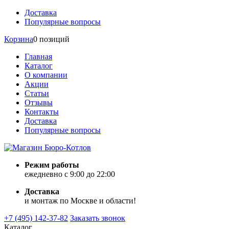
Доставка
Популярные вопросы
Корзина
0 позиций
Главная
Каталог
О компании
Акции
Статьи
Отзывы
Контакты
Доставка
Популярные вопросы
Режим работы
ежедневно с 9:00 до 22:00
Доставка
и монтаж по Москве и области!
+7 (495) 142-37-82
Заказать звонок
Каталог