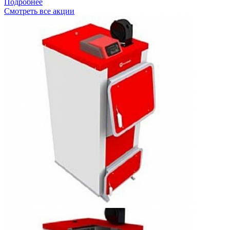
Подробнее
Смотреть все акции