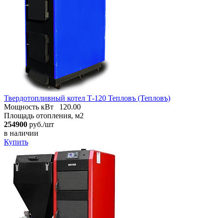
Твердотопливный котел Т-120 Тепловъ (Тепловъ)
Мощность кВт
120.00
Площадь отопления, м2
254900
руб./шт
в наличии
Купить