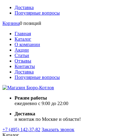
Доставка
Популярные вопросы
Корзина
0 позиций
Главная
Каталог
О компании
Акции
Статьи
Отзывы
Контакты
Доставка
Популярные вопросы
Режим работы
ежедневно с 9:00 до 22:00
Доставка
и монтаж по Москве и области!
+7 (495) 142-37-82
Заказать звонок
Каталог