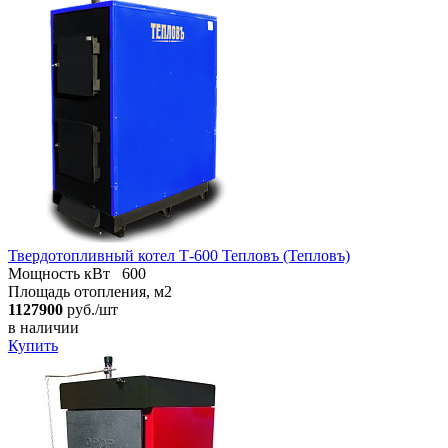
Твердотопливный котел Т-600 Тепловъ (Тепловъ)
Мощность кВт
600
Площадь отопления, м2
1127900
руб./шт
в наличии
Купить