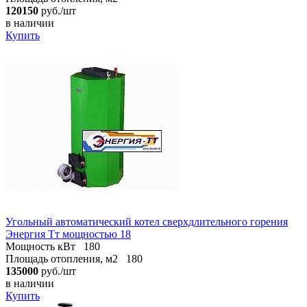
120150
руб./шт
в наличии
Купить
Угольный автоматический котел сверхдлительного горения
Энергия Тт мощностью 18
Мощность кВт
180
Площадь отопления, м2
180
135000
руб./шт
в наличии
Купить