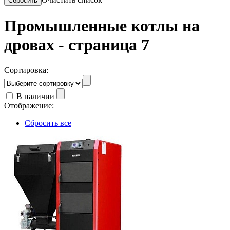
Промышленные котлы на
дровах - страница 7
Сортировка:
В наличии
Отображение:
Сбросить все