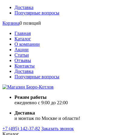
Доставка
Популярные вопросы
Корзина
0 позиций
Главная
Каталог
О компании
Акции
Статьи
Отзывы
Контакты
Доставка
Популярные вопросы
Режим работы
ежедневно с 9:00 до 22:00
Доставка
и монтаж по Москве и области!
+7 (495) 142-37-82
Заказать звонок
Каталог