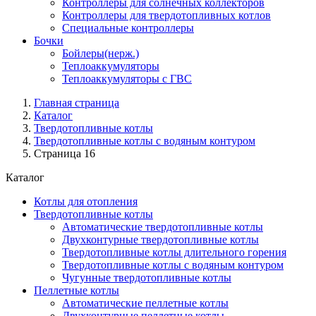
Контроллеры для солнечных коллекторов
Контроллеры для твердотопливных котлов
Специальные контроллеры
Бочки
Бойлеры(нерж.)
Теплоаккумуляторы
Теплоаккумуляторы с ГВС
Главная страница
Каталог
Твердотопливные котлы
Твердотопливные котлы с водяным контуром
Страница 16
Каталог
Котлы для отопления
Твердотопливные котлы
Автоматические твердотопливные котлы
Двухконтурные твердотопливные котлы
Твердотопливные котлы длительного горения
Твердотопливные котлы с водяным контуром
Чугунные твердотопливные котлы
Пеллетные котлы
Автоматические пеллетные котлы
Двухконтурные пеллетные котлы