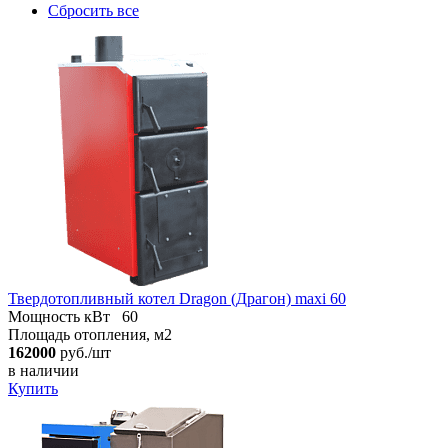
Сбросить все
Твердотопливный котел Dragon (Драгон) maxi 60
Мощность кВт
60
Площадь отопления, м2
162000
руб./шт
в наличии
Купить