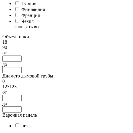
Турция
Финляндия
Франция
Чехия
Показать все
Объем топки
18
90
от
до
Диаметр дымовой трубы
0
123123
от
до
Варочная панель
нет