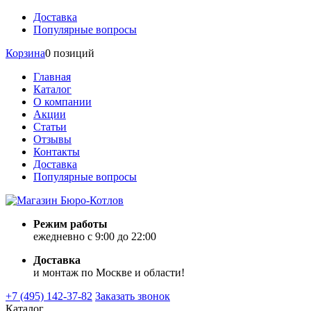
Доставка
Популярные вопросы
Корзина
0 позиций
Главная
Каталог
О компании
Акции
Статьи
Отзывы
Контакты
Доставка
Популярные вопросы
Режим работы
ежедневно с 9:00 до 22:00
Доставка
и монтаж по Москве и области!
+7 (495) 142-37-82
Заказать звонок
Каталог