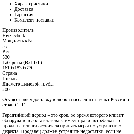
Характеристики
Доставка
Гарантия
Комплект поставки
Производитель
Heiztechnik
Мощность кВт
55
Вес
530
Габариты (ВхШхГ)
1610х1830х770
Страна
Польша
Диаметр дымовой трубы
200
Осуществляем доставку в любой населенный пункт России и
стран СНГ.
Гарантийный период – это срок, во время которого клиент,
обнаружив недостаток товара имеет право потребовать от
продавца или изготовителя принять меры по устранению
дефекта. Продавец должен устранить недостатки, если не