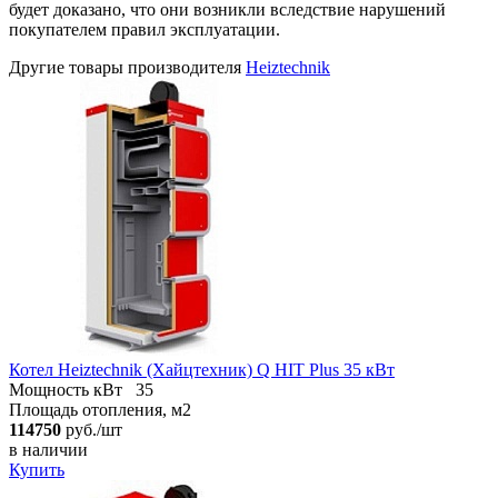
будет доказано, что они возникли вследствие нарушений
покупателем правил эксплуатации.
Другие товары производителя
Heiztechnik
Котел Heiztechnik (Хайцтехник) Q HIT Plus 35 кВт
Мощность кВт
35
Площадь отопления, м2
114750
руб./шт
в наличии
Купить