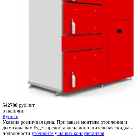
542700
руб./шт.
в наличии
Купить
Указана розничная цена. При заказе монтажа отопления и
дымохода вам будет предоставлена дополнительная скидка -
подробности
уточняйте у наших консультантов