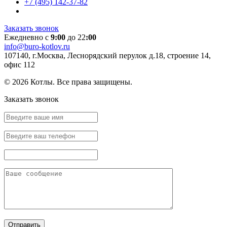
+7 (495) 142-37-82
Заказать звонок
Ежедневно с
9:00
до 22
:00
info@buro-kotlov.ru
107140, г.Москва, Леснорядский перулок д.18, строение 14,
офис 112
© 2026 Котлы. Все права защищены.
Заказать звонок