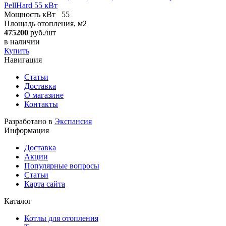
PellHard 55 кВт
Мощность кВт
55
Площадь отопления, м2
475200
руб./шт
в наличии
Купить
Навигация
Статьи
Доставка
О магазине
Контакты
Разработано в
Экспансия
Информация
Доставка
Акции
Популярные вопросы
Статьи
Карта сайта
Каталог
Котлы для отопления