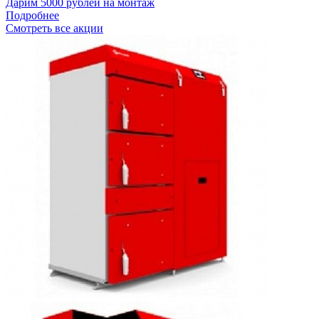
Дарим 5000 рублей на монтаж
Подробнее
Смотреть все акции