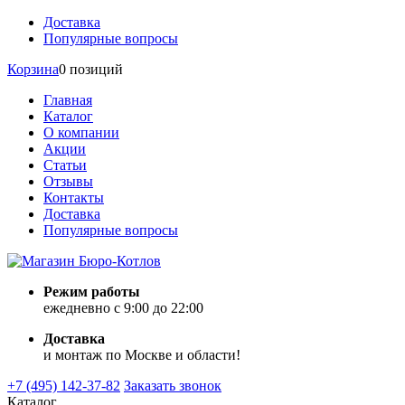
Доставка
Популярные вопросы
Корзина
0 позиций
Главная
Каталог
О компании
Акции
Статьи
Отзывы
Контакты
Доставка
Популярные вопросы
Режим работы
ежедневно с 9:00 до 22:00
Доставка
и монтаж по Москве и области!
+7 (495) 142-37-82
Заказать звонок
Каталог