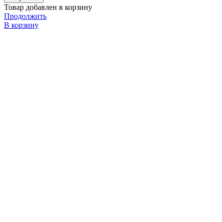
Товар добавлен в корзину
Продолжить
В корзину