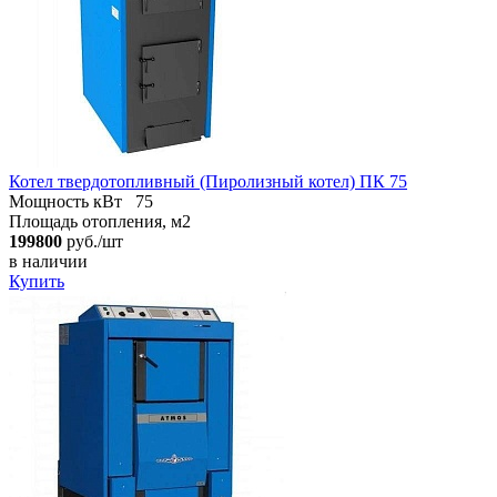
Котел твердотопливный (Пиролизный котел) ПК 75
Мощность кВт
75
Площадь отопления, м2
199800
руб./шт
в наличии
Купить