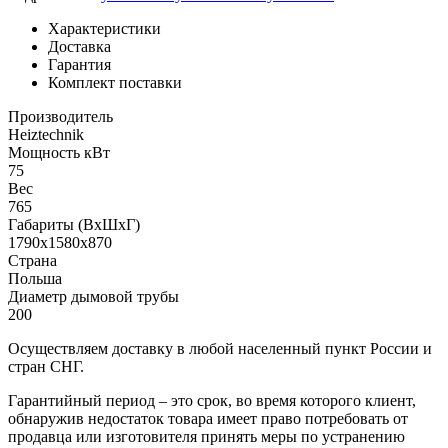
Характеристики
Доставка
Гарантия
Комплект поставки
Производитель
Heiztechnik
Мощность кВт
75
Вес
765
Габариты (ВхШхГ)
1790х1580х870
Страна
Польша
Диаметр дымовой трубы
200
Осуществляем доставку в любой населенный пункт России и
стран СНГ.
Гарантийный период – это срок, во время которого клиент,
обнаружив недостаток товара имеет право потребовать от
продавца или изготовителя принять меры по устранению