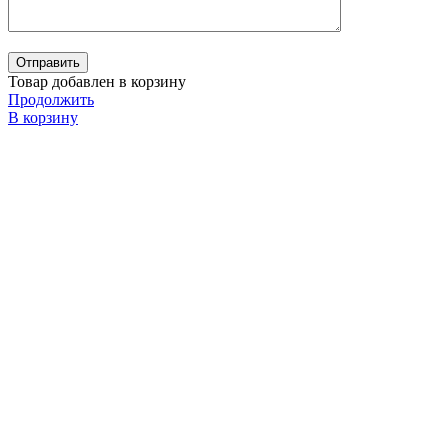
Товар добавлен в корзину
Продолжить
В корзину