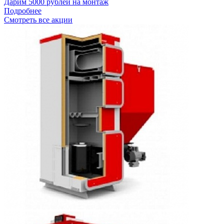
Дарим 5000 рублей на монтаж
Подробнее
Смотреть все акции