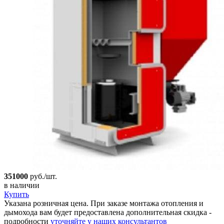
351000
руб./шт.
в наличии
Купить
Указана розничная цена. При заказе монтажа отопления и
дымохода вам будет предоставлена дополнительная скидка -
подробности
уточняйте у наших консультантов