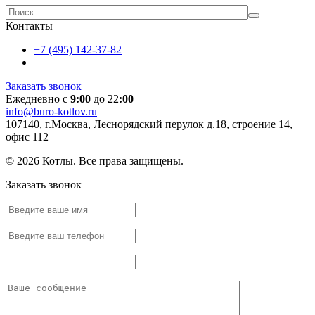
Контакты
+7 (495) 142-37-82
Заказать звонок
Ежедневно с
9:00
до 22
:00
info@buro-kotlov.ru
107140, г.Москва, Леснорядский перулок д.18, строение 14,
офис 112
© 2026 Котлы. Все права защищены.
Заказать звонок