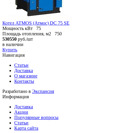
Котел ATMOS (Атмос) DC 75 SE
Мощность кВт
75
Площадь отопления, м2
750
530550
руб./шт
в наличии
Купить
Навигация
Статьи
Доставка
О магазине
Контакты
Разработано в
Экспансия
Информация
Доставка
Акции
Популярные вопросы
Статьи
Карта сайта