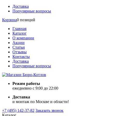
Доставка
Популярные вопросы
Корзина
0 позиций
Главная
Каталог
О компании
Акции
Статьи
Отзывы
Контакты
Доставка
Популярные вопросы
Режим работы
ежедневно с 9:00 до 22:00
Доставка
и монтаж по Москве и области!
+7 (495) 142-37-82
Заказать звонок
Каталог