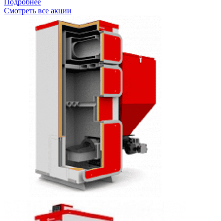
Подробнее
Смотреть все акции