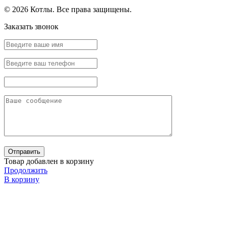
© 2026 Котлы. Все права защищены.
Заказать звонок
Товар добавлен в корзину
Продолжить
В корзину