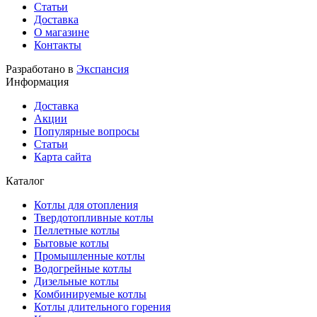
Статьи
Доставка
О магазине
Контакты
Разработано в
Экспансия
Информация
Доставка
Акции
Популярные вопросы
Статьи
Карта сайта
Каталог
Котлы для отопления
Твердотопливные котлы
Пеллетные котлы
Бытовые котлы
Промышленные котлы
Водогрейные котлы
Дизельные котлы
Комбинируемые котлы
Котлы длительного горения