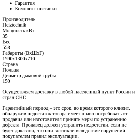
Гарантия
Комплект поставки
Производитель
Heiztechnik
Мощность кВт
35
Вес
558
Габариты (ВхШхГ)
1590х1300х710
Страна
Польша
Диаметр дымовой трубы
150
Осуществляем доставку в любой населенный пункт России и
стран СНГ.
Гарантийный период – это срок, во время которого клиент,
обнаружив недостаток товара имеет право потребовать от
продавца или изготовителя принять меры по устранению
дефекта. Продавец должен устранить недостатки, если не
будет доказано, что они возникли вследствие нарушений
покупателем правил эксплуатации.