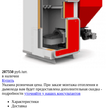
287550
руб./шт.
в наличии
Купить
Указана розничная цена. При заказе монтажа отопления и
дымохода вам будет предоставлена дополнительная скидка -
подробности
уточняйте у наших консультантов
Характеристики
Доставка