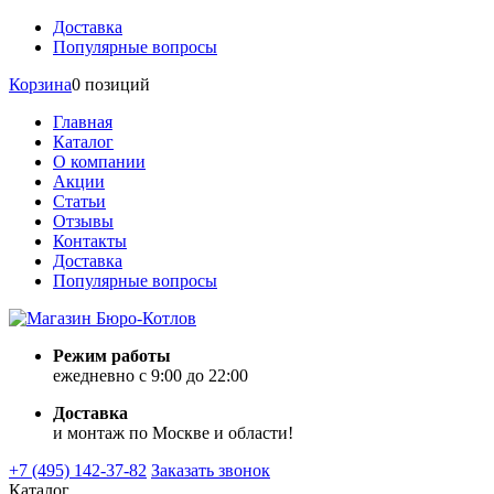
Доставка
Популярные вопросы
Корзина
0 позиций
Главная
Каталог
О компании
Акции
Статьи
Отзывы
Контакты
Доставка
Популярные вопросы
Режим работы
ежедневно с 9:00 до 22:00
Доставка
и монтаж по Москве и области!
+7 (495) 142-37-82
Заказать звонок
Каталог