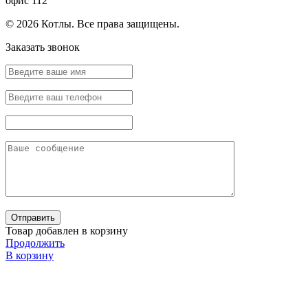
офис 112
© 2026 Котлы. Все права защищены.
Заказать звонок
Товар добавлен в корзину
Продолжить
В корзину