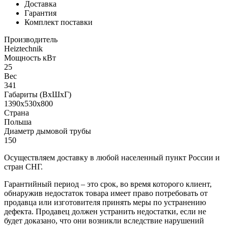
Доставка
Гарантия
Комплект поставки
Производитель
Heiztechnik
Мощность кВт
25
Вес
341
Габариты (ВхШхГ)
1390х530х800
Страна
Польша
Диаметр дымовой трубы
150
Осуществляем доставку в любой населенный пункт России и
стран СНГ.
Гарантийный период – это срок, во время которого клиент,
обнаружив недостаток товара имеет право потребовать от
продавца или изготовителя принять меры по устранению
дефекта. Продавец должен устранить недостатки, если не
будет доказано, что они возникли вследствие нарушений