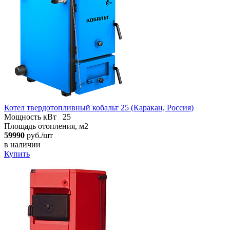
Котел твердотопливный кобальт 25 (Каракан, Россия)
Мощность кВт
25
Площадь отопления, м2
59990
руб./шт
в наличии
Купить