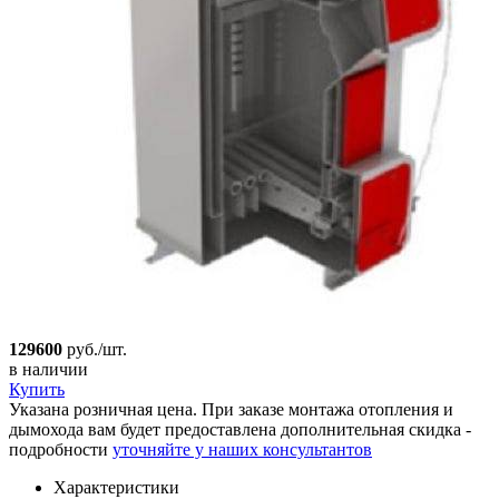
129600
руб./шт.
в наличии
Купить
Указана розничная цена. При заказе монтажа отопления и
дымохода вам будет предоставлена дополнительная скидка -
подробности
уточняйте у наших консультантов
Характеристики