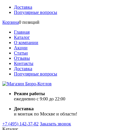
Доставка
Популярные вопросы
Корзина
0 позиций
Главная
Каталог
О компании
Акции
Статьи
Отзывы
Контакты
Доставка
Популярные вопросы
Режим работы
ежедневно с 9:00 до 22:00
Доставка
и монтаж по Москве и области!
+7 (495) 142-37-82
Заказать звонок
Каталог