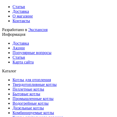
Статьи
Доставка
О магазине
Контакты
Разработано в
Экспансия
Информация
Доставка
Акции
Популярные вопросы
Статьи
Карта сайта
Каталог
Котлы для отопления
Твердотопливные котлы
Пеллетные котлы
Бытовые котлы
Промышленные котлы
Водогрейные котлы
Дизельные котлы
Комбинируемые котлы