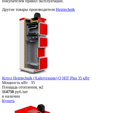
покупателем правил эксплуатации.
Другие товары производителя
Heiztechnik
Котел Heiztechnik (Хайцтехник) Q HIT Plus 35 кВт
Мощность кВт
35
Площадь отопления, м2
114750
руб./шт
в наличии
Купить