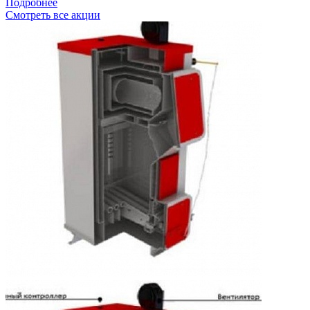
Подробнее
Смотреть все акции