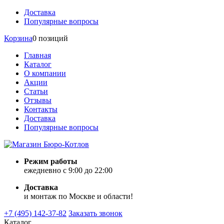
Доставка
Популярные вопросы
Корзина
0 позиций
Главная
Каталог
О компании
Акции
Статьи
Отзывы
Контакты
Доставка
Популярные вопросы
Режим работы
ежедневно с 9:00 до 22:00
Доставка
и монтаж по Москве и области!
+7 (495) 142-37-82
Заказать звонок
Каталог