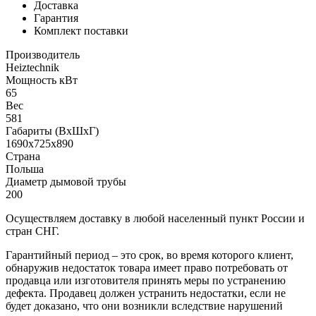
Доставка
Гарантия
Комплект поставки
Производитель
Heiztechnik
Мощность кВт
65
Вес
581
Габариты (ВхШхГ)
1690х725х890
Страна
Польша
Диаметр дымовой трубы
200
Осуществляем доставку в любой населенный пункт России и
стран СНГ.
Гарантийный период – это срок, во время которого клиент,
обнаружив недостаток товара имеет право потребовать от
продавца или изготовителя принять меры по устранению
дефекта. Продавец должен устранить недостатки, если не
будет доказано, что они возникли вследствие нарушений