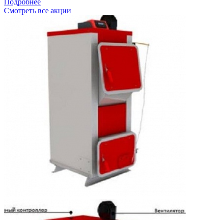
Подробнее
Смотреть все акции