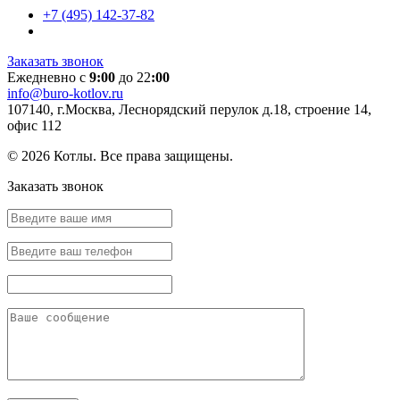
+7 (495) 142-37-82
Заказать звонок
Ежедневно с
9:00
до 22
:00
info@buro-kotlov.ru
107140, г.Москва, Леснорядский перулок д.18, строение 14,
офис 112
© 2026 Котлы. Все права защищены.
Заказать звонок