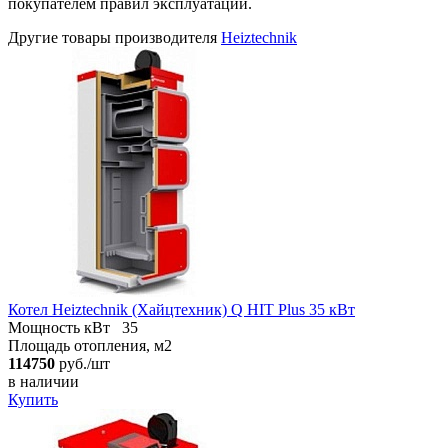
покупателем правил эксплуатации.
Другие товары производителя
Heiztechnik
Котел Heiztechnik (Хайцтехник) Q HIT Plus 35 кВт
Мощность кВт
35
Площадь отопления, м2
114750
руб./шт
в наличии
Купить