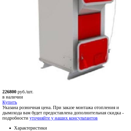
226800
руб./шт.
в наличии
Купить
Указана розничная цена. При заказе монтажа отопления и
дымохода вам будет предоставлена дополнительная скидка -
подробности
уточняйте у наших консультантов
Характеристики