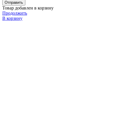
Товар добавлен в корзину
Продолжить
В корзину