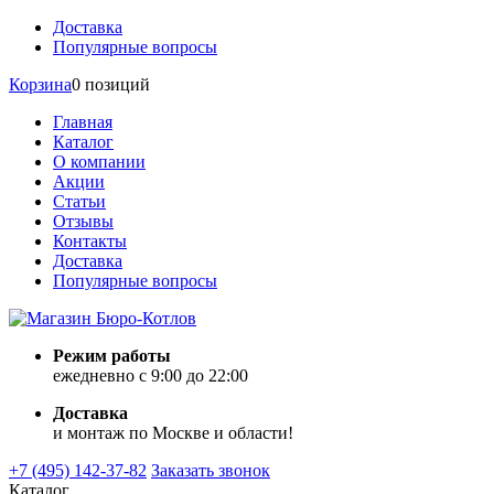
Доставка
Популярные вопросы
Корзина
0 позиций
Главная
Каталог
О компании
Акции
Статьи
Отзывы
Контакты
Доставка
Популярные вопросы
Режим работы
ежедневно с 9:00 до 22:00
Доставка
и монтаж по Москве и области!
+7 (495) 142-37-82
Заказать звонок
Каталог