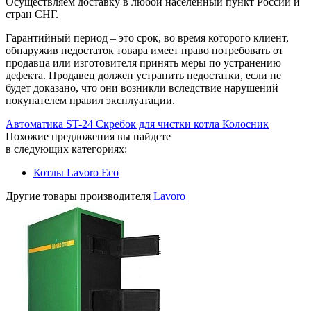
Осуществляем доставку в любой населенный пункт России и
стран СНГ.
Гарантийный период – это срок, во время которого клиент,
обнаружив недостаток товара имеет право потребовать от
продавца или изготовителя принять меры по устранению
дефекта. Продавец должен устранить недостатки, если не
будет доказано, что они возникли вследствие нарушений
покупателем правил эксплуатации.
Автоматика ST-24
Скребок для чистки котла
Колосник
Похожие предложения вы найдете
в следующих категориях:
Котлы Lavoro Eco
Другие товары производителя
Lavoro