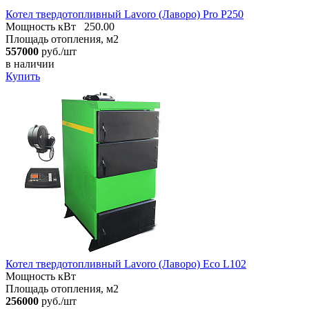
Котел твердотопливный Lavoro (Лаворо) Pro Р250
Мощность кВт
250.00
Площадь отопления, м2
557000
руб./шт
в наличии
Купить
Котел твердотопливный Lavoro (Лаворо) Eco L102
Мощность кВт
Площадь отопления, м2
256000
руб./шт