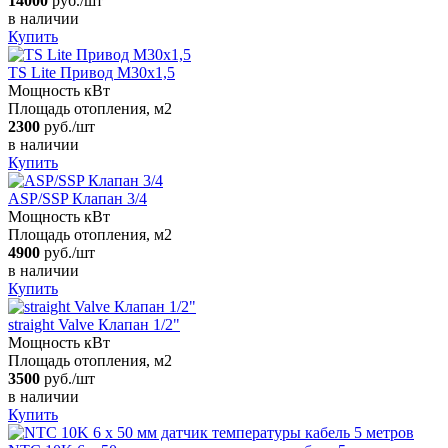
14000
руб./шт
в наличии
Купить
TS Lite Привод M30x1,5
Мощность кВт
Площадь отопления, м2
2300
руб./шт
в наличии
Купить
ASP/SSP Клапан 3/4
Мощность кВт
Площадь отопления, м2
4900
руб./шт
в наличии
Купить
straight Valve Клапан 1/2"
Мощность кВт
Площадь отопления, м2
3500
руб./шт
в наличии
Купить