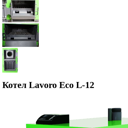
Котел Lavoro Eco L-12