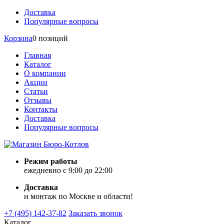
Доставка
Популярные вопросы
Корзина
0 позиций
Главная
Каталог
О компании
Акции
Статьи
Отзывы
Контакты
Доставка
Популярные вопросы
Режим работы
ежедневно с 9:00 до 22:00
Доставка
и монтаж по Москве и области!
+7 (495) 142-37-82
Заказать звонок
Каталог