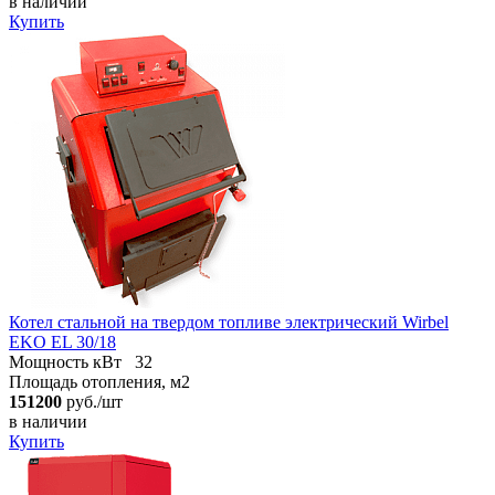
в наличии
Купить
Котел стальной на твердом топливе электрический Wirbel
EKO EL 30/18
Мощность кВт
32
Площадь отопления, м2
151200
руб./шт
в наличии
Купить