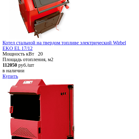
Котел стальной на твердом топливе электрический Wirbel
EKO EL 17/12
Мощность кВт
20
Площадь отопления, м2
112050
руб./шт
в наличии
Купить