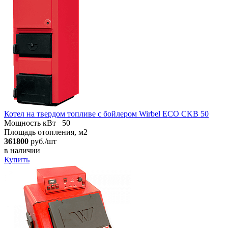
Котел на твердом топливе с бойлером Wirbel ECO CKB 50
Мощность кВт
50
Площадь отопления, м2
361800
руб./шт
в наличии
Купить