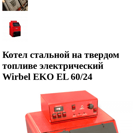
Котел стальной на твердом
топливе электрический
Wirbel EKO EL 60/24