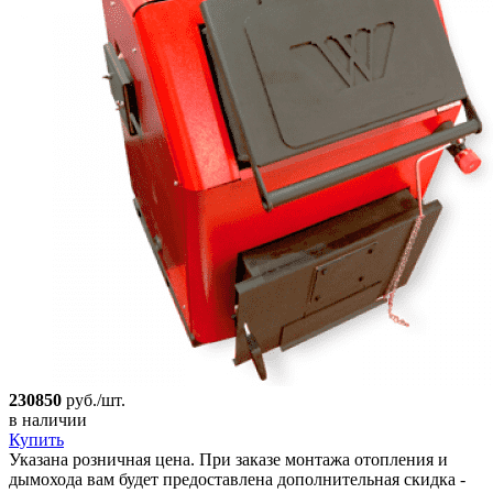
230850
руб./шт.
в наличии
Купить
Указана розничная цена. При заказе монтажа отопления и
дымохода вам будет предоставлена дополнительная скидка -