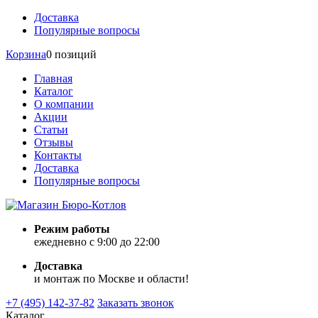
Доставка
Популярные вопросы
Корзина
0 позиций
Главная
Каталог
О компании
Акции
Статьи
Отзывы
Контакты
Доставка
Популярные вопросы
Режим работы
ежедневно с 9:00 до 22:00
Доставка
и монтаж по Москве и области!
+7 (495) 142-37-82
Заказать звонок
Каталог