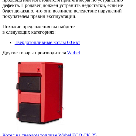
дефекта. Продавец должен устранить недостатки, если не
будет доказано, что они возникли вследствие нарушений
покупателем правил эксплуатации.
Похожие предложения вы найдете
в следующих категориях:
Твердотопливные котлы 60 квт
Другие товары производителя
Wirbel
Котел на твердом топливе Wirbel ECO CK 25