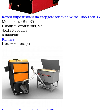
Котел пиролизный на твердом топливе Wirbel Bio-Tech 35
Мощность кВт
35
Площадь отопления, м2
451170
руб./шт
в наличии
Купить
Похожие товары