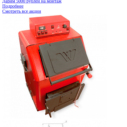
Дарим 5000 рублей на монтаж
Подробнее
Смотреть все акции