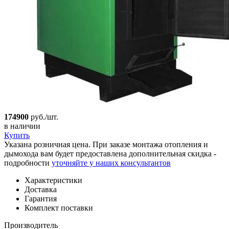
174900
руб./шт.
в наличии
Купить
Указана розничная цена. При заказе монтажа отопления и
дымохода вам будет предоставлена дополнительная скидка -
подробности
уточняйте у наших консультантов
Характеристики
Доставка
Гарантия
Комплект поставки
Производитель