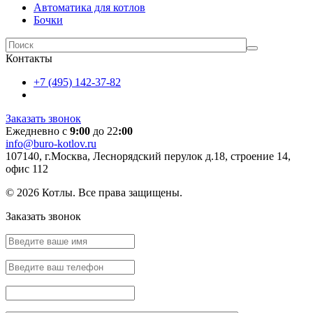
Автоматика для котлов
Бочки
Контакты
+7 (495) 142-37-82
Заказать звонок
Ежедневно с
9:00
до 22
:00
info@buro-kotlov.ru
107140, г.Москва, Леснорядский перулок д.18, строение 14,
офис 112
© 2026 Котлы. Все права защищены.
Заказать звонок