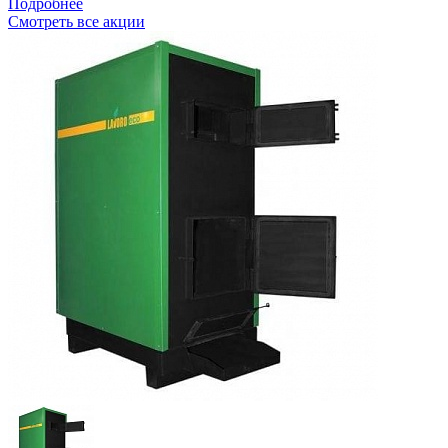
Подробнее
Смотреть все акции