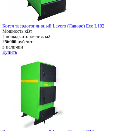
Котел твердотопливный Lavoro (Лаворо) Eco L102
Мощность кВт
Площадь отопления, м2
256000
руб./шт
в наличии
Купить