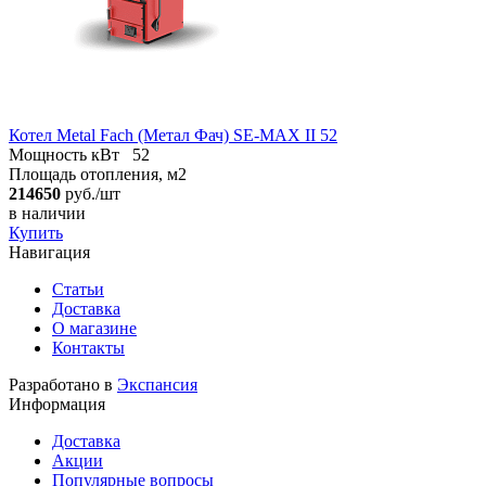
Котел Metal Fach (Метал Фач) SE-MAX II 52
Мощность кВт
52
Площадь отопления, м2
214650
руб./шт
в наличии
Купить
Навигация
Статьи
Доставка
О магазине
Контакты
Разработано в
Экспансия
Информация
Доставка
Акции
Популярные вопросы