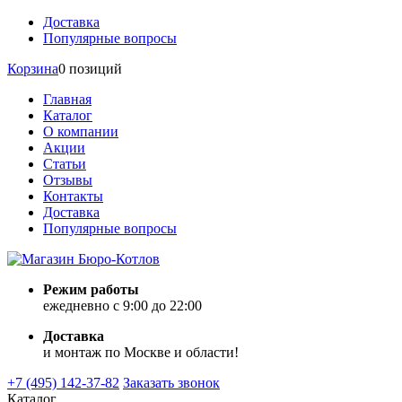
Доставка
Популярные вопросы
Корзина
0 позиций
Главная
Каталог
О компании
Акции
Статьи
Отзывы
Контакты
Доставка
Популярные вопросы
Режим работы
ежедневно с 9:00 до 22:00
Доставка
и монтаж по Москве и области!
+7 (495) 142-37-82
Заказать звонок
Каталог