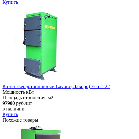
Купить
Котел твердотопливный Lavoro (Лаворо) Eco L-22
Мощность кВт
Площадь отопления, м2
97900
руб./шт
в наличии
Купить
Похожие товары