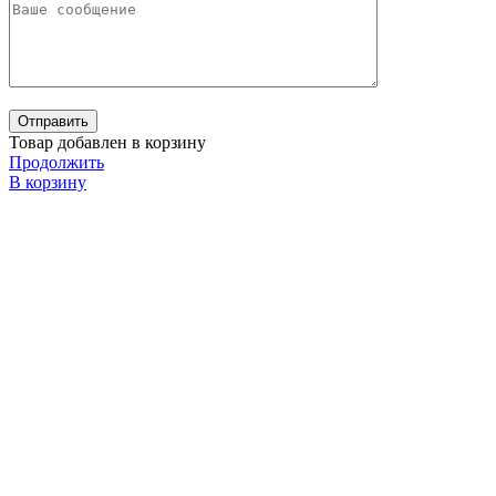
Товар добавлен в корзину
Продолжить
В корзину