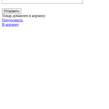
Товар добавлен в корзину
Продолжить
В корзину