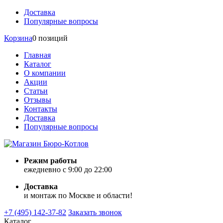
Доставка
Популярные вопросы
Корзина
0 позиций
Главная
Каталог
О компании
Акции
Статьи
Отзывы
Контакты
Доставка
Популярные вопросы
Режим работы
ежедневно с 9:00 до 22:00
Доставка
и монтаж по Москве и области!
+7 (495) 142-37-82
Заказать звонок
Каталог