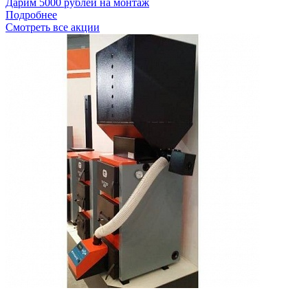
Дарим 5000 рублей на монтаж
Подробнее
Смотреть все акции