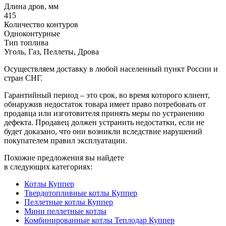
Длина дров, мм
415
Количество контуров
Одноконтурные
Тип топлива
Уголь, Газ, Пеллеты, Дрова
Осуществляем доставку в любой населенный пункт России и
стран СНГ.
Гарантийный период – это срок, во время которого клиент,
обнаружив недостаток товара имеет право потребовать от
продавца или изготовителя принять меры по устранению
дефекта. Продавец должен устранить недостатки, если не
будет доказано, что они возникли вследствие нарушений
покупателем правил эксплуатации.
Похожие предложения вы найдете
в следующих категориях:
Котлы Куппер
Твердотопливные котлы Куппер
Пеллетные котлы Куппер
Мини пеллетные котлы
Комбинированные котлы Теплодар Куппер