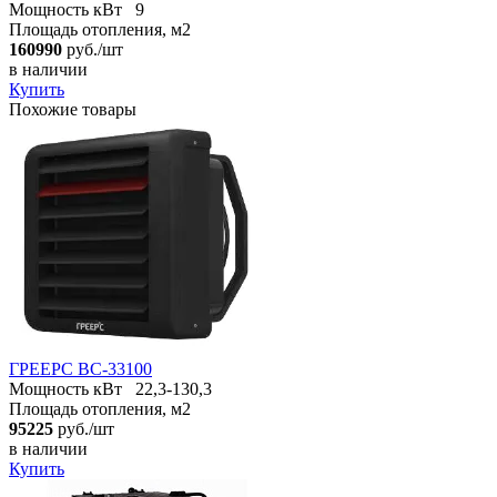
Мощность кВт
9
Площадь отопления, м2
160990
руб./шт
в наличии
Купить
Похожие товары
ГРЕЕРС ВС-33100
Мощность кВт
22,3-130,3
Площадь отопления, м2
95225
руб./шт
в наличии
Купить