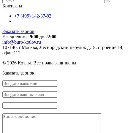
Контакты
+7 (495) 142-37-82
Заказать звонок
Ежедневно с
9:00
до 22
:00
info@buro-kotlov.ru
107140, г.Москва, Леснорядский перулок д.18, строение 14,
офис 112
© 2026 Котлы. Все права защищены.
Заказать звонок