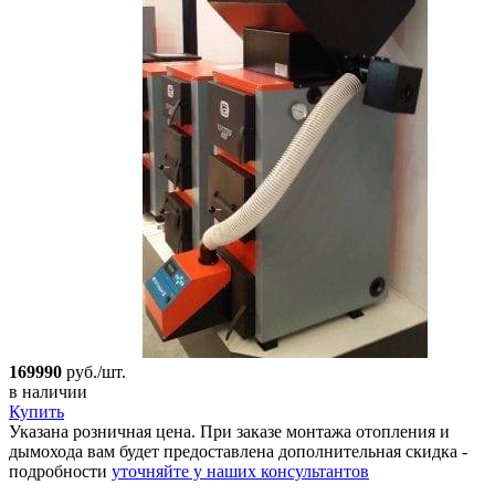
169990
руб./шт.
в наличии
Купить
Указана розничная цена. При заказе монтажа отопления и
дымохода вам будет предоставлена дополнительная скидка -
подробности
уточняйте у наших консультантов