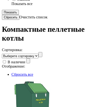
Показать все
Очистить список
Компактные пеллетные
котлы
Сортировка:
В наличии
Отображение:
Сбросить все