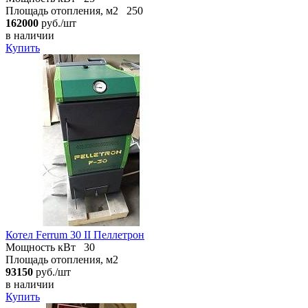
Площадь отопления, м2
250
162000
руб./шт
в наличии
Купить
Котел Ferrum 30 II Пеллетрон
Мощность кВт
30
Площадь отопления, м2
93150
руб./шт
в наличии
Купить