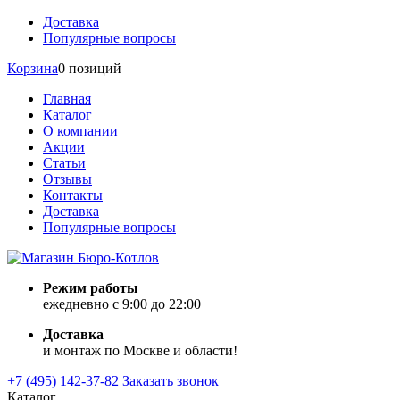
Доставка
Популярные вопросы
Корзина
0 позиций
Главная
Каталог
О компании
Акции
Статьи
Отзывы
Контакты
Доставка
Популярные вопросы
Режим работы
ежедневно с 9:00 до 22:00
Доставка
и монтаж по Москве и области!
+7 (495) 142-37-82
Заказать звонок
Каталог