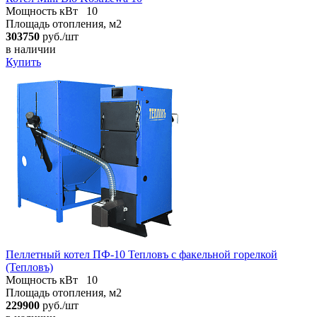
Мощность кВт
10
Площадь отопления, м2
303750
руб./шт
в наличии
Купить
Пеллетный котел ПФ-10 Тепловъ с факельной горелкой
(Тепловъ)
Мощность кВт
10
Площадь отопления, м2
229900
руб./шт