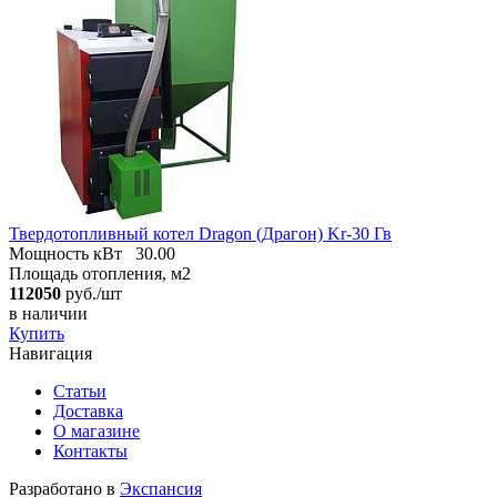
Твердотопливный котел Dragon (Драгон) Kr-30 Гв
Мощность кВт
30.00
Площадь отопления, м2
112050
руб./шт
в наличии
Купить
Навигация
Статьи
Доставка
О магазине
Контакты
Разработано в
Экспансия