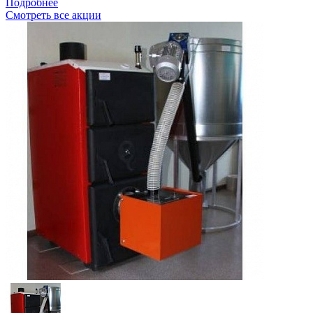
Подробнее
Смотреть все акции