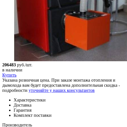
206483
руб./шт.
в наличии
Купить
Указана розничная цена. При заказе монтажа отопления и
дымохода вам будет предоставлена дополнительная скидка -
подробности
уточняйте у наших консультантов
Характеристики
Доставка
Гарантия
Комплект поставки
Производитель