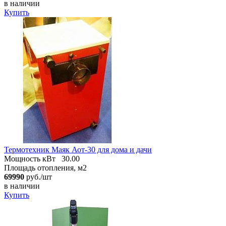
в наличии
Купить
Термотехник Маяк Аот-30 для дома и дачи
Мощность кВт
30.00
Площадь отопления, м2
69990
руб./шт
в наличии
Купить