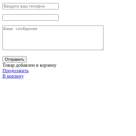
Товар добавлен в корзину
Продолжить
В корзину