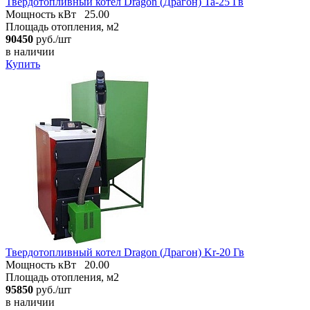
Твердотопливный котел Dragon (Драгон) Ta-25 Гв
Мощность кВт
25.00
Площадь отопления, м2
90450
руб./шт
в наличии
Купить
Твердотопливный котел Dragon (Драгон) Kr-20 Гв
Мощность кВт
20.00
Площадь отопления, м2
95850
руб./шт
в наличии