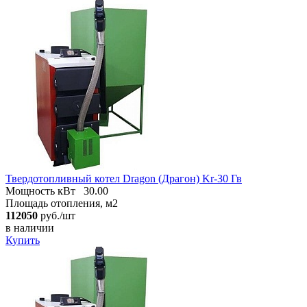
Твердотопливный котел Dragon (Драгон) Kr-30 Гв
Мощность кВт
30.00
Площадь отопления, м2
112050
руб./шт
в наличии
Купить