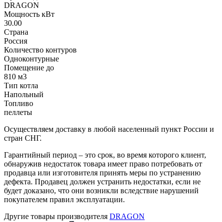
DRAGON
Мощность кВт
30.00
Страна
Россия
Количество контуров
Одноконтурные
Помещение до
810 м3
Тип котла
Напольный
Топливо
пеллеты
Осуществляем доставку в любой населенный пункт России и
стран СНГ.
Гарантийный период – это срок, во время которого клиент,
обнаружив недостаток товара имеет право потребовать от
продавца или изготовителя принять меры по устранению
дефекта. Продавец должен устранить недостатки, если не
будет доказано, что они возникли вследствие нарушений
покупателем правил эксплуатации.
Другие товары производителя
DRAGON