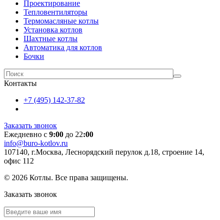
Проектирование
Тепловентиляторы
Термомасляные котлы
Установка котлов
Шахтные котлы
Автоматика для котлов
Бочки
Контакты
+7 (495) 142-37-82
Заказать звонок
Ежедневно с
9:00
до 22
:00
info@buro-kotlov.ru
107140, г.Москва, Леснорядский перулок д.18, строение 14,
офис 112
© 2026 Котлы. Все права защищены.
Заказать звонок