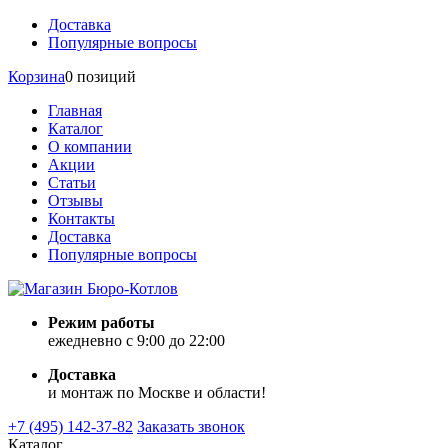
Доставка
Популярные вопросы
Корзина
0 позиций
Главная
Каталог
О компании
Акции
Статьи
Отзывы
Контакты
Доставка
Популярные вопросы
Режим работы
ежедневно с 9:00 до 22:00
Доставка
и монтаж по Москве и области!
+7 (495) 142-37-82
Заказать звонок
Каталог