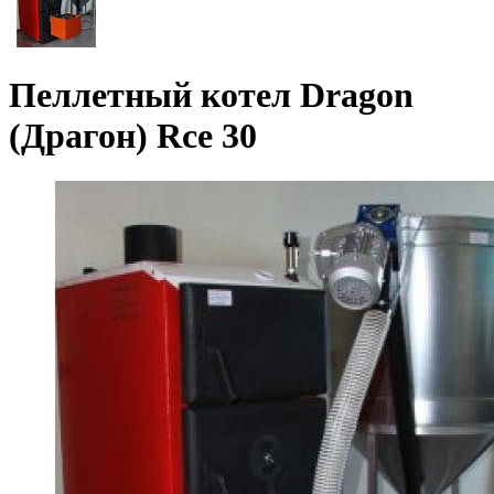
Пеллетный котел Dragon
(Драгон) Rce 30